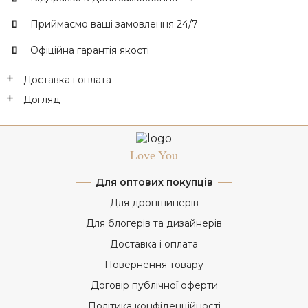
Приймаємо ваші замовлення 24/7
Офіційна гарантія якості
Доставка і оплата
Догляд
Love You
Для оптових покупців
Для дропшиперів
Для блогерів та дизайнерів
Доставка і оплата
Повернення товару
Договір публічної оферти
Політика конфіденційності