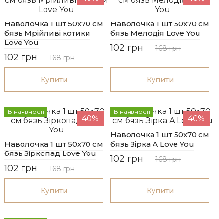
Наволочка 1 шт 50x70 см
Наволочка 1 шт 50x70 см
бязь Мрійливі котики
бязь Мелодія Love You
Love You
102 грн
168 грн
102 грн
168 грн
Купити
Купити
В наявності
В наявності
40%
40%
Наволочка 1 шт 50x70 см
Наволочка 1 шт 50x70 см
бязь Зірка А Love You
бязь Зіркопад Love You
102 грн
168 грн
102 грн
168 грн
Купити
Купити