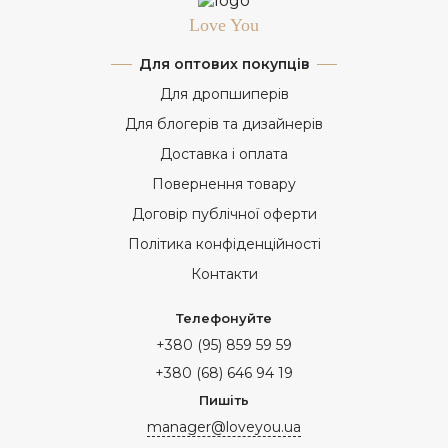
Love You
Для оптових покупців
Для дропшиперів
Для блогерів та дизайнерів
Доставка і оплата
Повернення товару
Договір публічної оферти
Політика конфіденційності
Контакти
Телефонуйте
+380 (95) 859 59 59
+380 (68) 646 94 19
Пишіть
manager@loveyou.ua