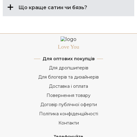
Що краще сатин чи бязь?
Love You
Для оптових покупців
Для дропшиперів
Для блогерів та дизайнерів
Доставка і оплата
Повернення товару
Договір публічної оферти
Політика конфіденційності
Контакти
Телефонуйте