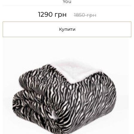
You
1290 грн
1850 грн
Купити