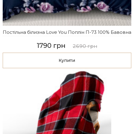
Постільна білизна Love You Поплін П-73 100% Бавовна
1790 грн
2690 грн
Купити