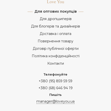
Love You
Для оптових покупців
Для дропшиперів
Для блогерів та дизайнерів
Доставка і оплата
Повернення товару
Договір публічної оферти
Політика конфіденційності
Контакти
Телефонуйте
+380 (95) 859 59 59
+380 (68) 646 94 19
Пишіть
manager@loveyou.ua