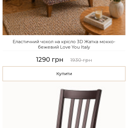
Еластичний чохол на крісло 3D Жатка мокко-
бежевий Love You Italy
1290 грн
1930 грн
Купити