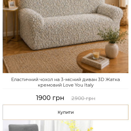
Еластичний чохол на 3-місний диван 3D Жатка
кремовий Love You Italy
1900 грн
2900 грн
Купити