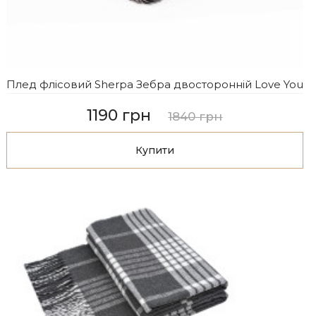
Плед флісовий Sherpa Зебра двосторонній Love You
1190 грн
1840 грн
Купити