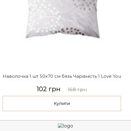
Наволочка 1 шт 50x70 см бязь Чарівність 1 Love You
102 грн
168 грн
Купити