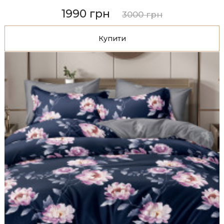
1990 грн
3000 грн
Купити