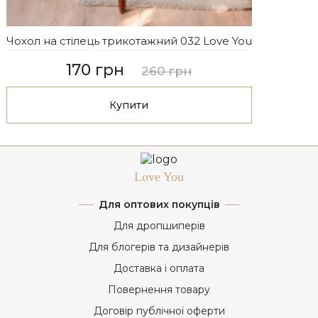
Чохол на стілець трикотажний 032 Love You
170 грн
260 грн
Купити
Love You
Для оптових покупців
Для дропшиперів
Для блогерів та дизайнерів
Доставка і оплата
Повернення товару
Договір публічної оферти