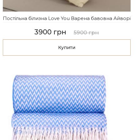
Постільна білизна Love You Варена бавовна Айворі
3900 грн
5900 грн
Купити