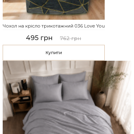
Чохол на крісло трикотажний 036 Love You
495 грн
762 грн
Купити