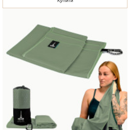
Купити