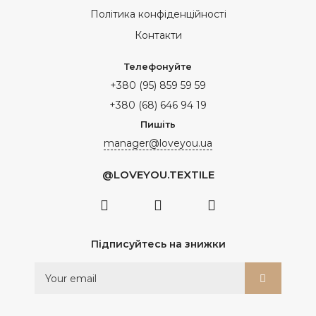
Політика конфіденційності
Контакти
Телефонуйте
+380 (95) 859 59 59
+380 (68) 646 94 19
Пишіть
manager@loveyou.ua
@LOVEYOU.TEXTILE
Підписуйтесь на знижки