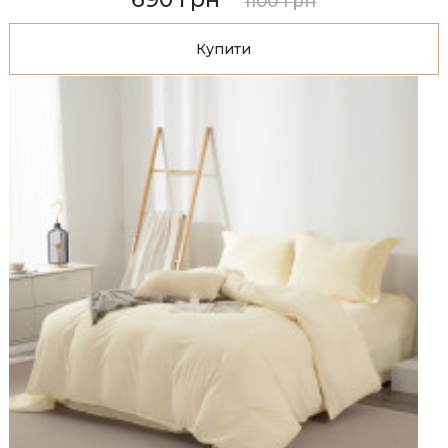
1100 грн
Купити