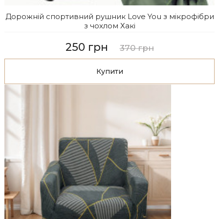
Дорожній спортивний рушник Love You з мікрофібри
з чохлом Хакі
250 грн
370 грн
Купити