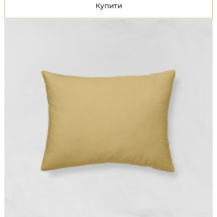
Купити