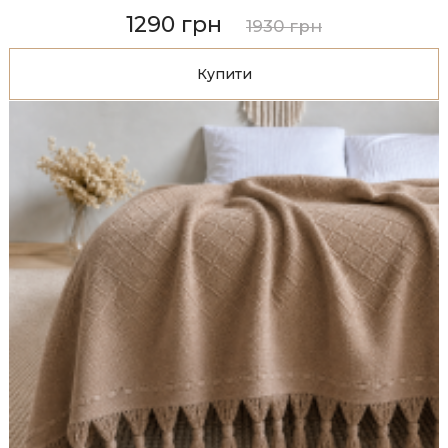
1290 грн
1930 грн
Купити