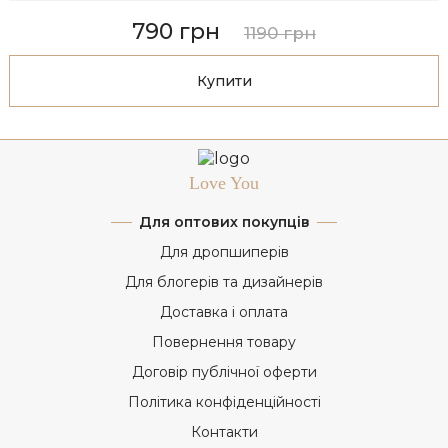
790 грн
1190 грн
Купити
Love You
Для оптових покупців
Для дропшиперів
Для блогерів та дизайнерів
Доставка і оплата
Повернення товару
Договір публічної оферти
Політика конфіденційності
Контакти