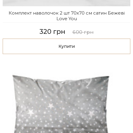
Комплект наволочок 2 шт 70x70 см сатин Бежеві
Love You
320 грн
600 грн
Купити