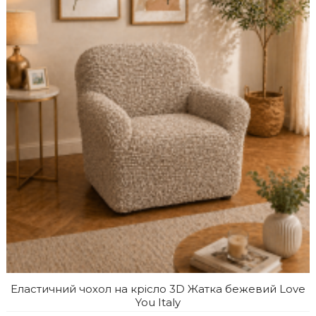
Еластичний чохол на крісло 3D Жатка бежевий Love
You Italy