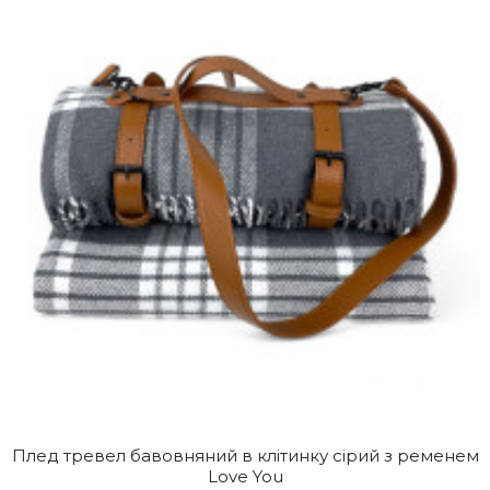
Плед тревел бавовняний в клітинку сірий з ременем
Love You