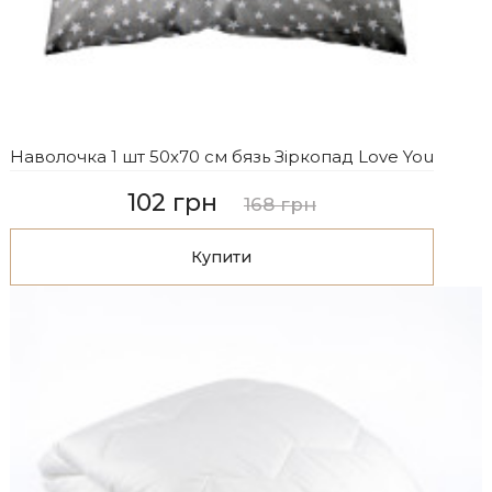
Наволочка 1 шт 50x70 см бязь Зіркопад Love You
102 грн
168 грн
Купити