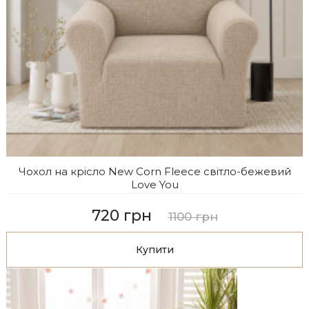
Чохол на крісло New Corn Fleece світло-бежевий
Love You
720 грн
1100 грн
Купити