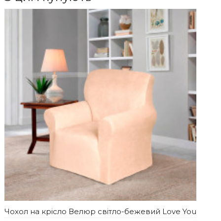
Чохол на крісло Велюр світло-бежевий Love You