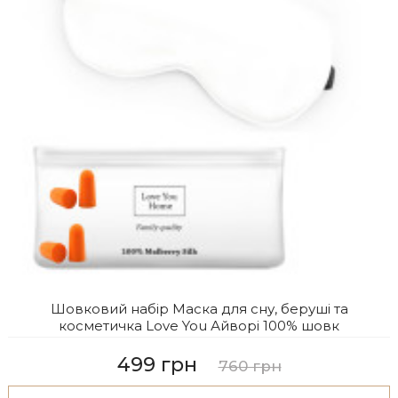
Шовковий набір Маска для сну, беруші та
косметичка Love You Айворі 100% шовк
499 грн
760 грн