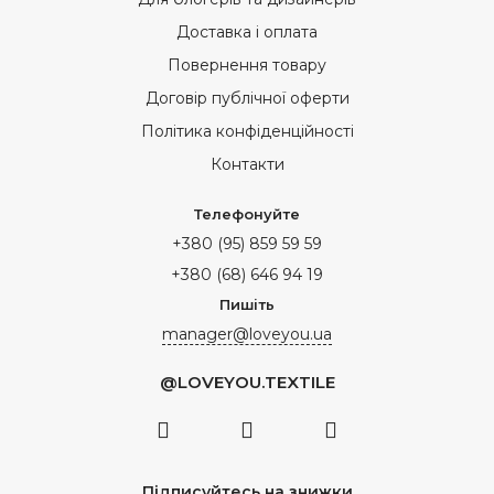
Доставка і оплата
Повернення товару
Договір публічної оферти
Політика конфіденційності
Контакти
Телефонуйте
+380 (95) 859 59 59
+380 (68) 646 94 19
Пишіть
manager@loveyou.ua
@LOVEYOU.TEXTILE
Підписуйтесь на знижки