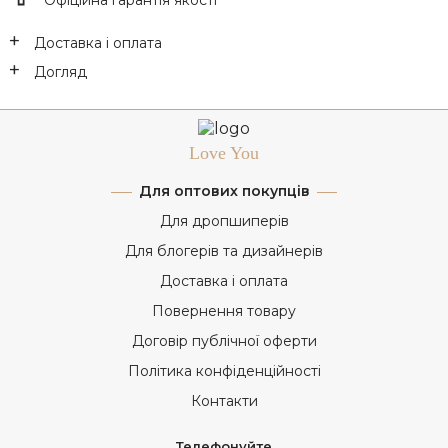
Доставка і оплата
Догляд
Love You
Для оптових покупців
Для дропшиперів
Для блогерів та дизайнерів
Доставка і оплата
Повернення товару
Договір публічної оферти
Політика конфіденційності
Контакти
Телефонуйте