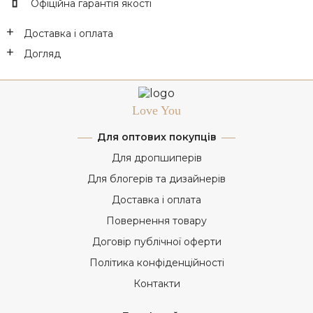
Офіційна гарантія якості
Доставка і оплата
Догляд
Love You
Для оптових покупців
Для дропшиперів
Для блогерів та дизайнерів
Доставка і оплата
Повернення товару
Договір публічної оферти
Політика конфіденційності
Контакти