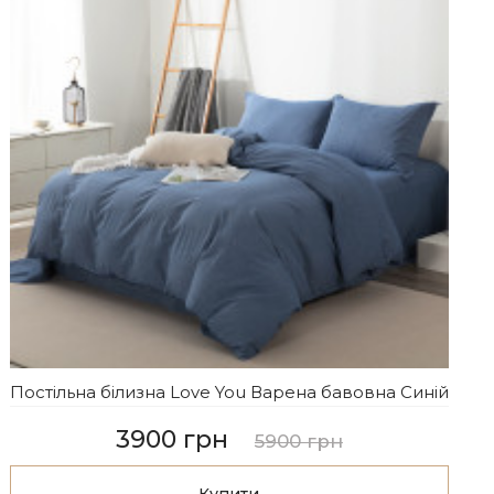
Постільна білизна Love You Варена бавовна Синій
3900 грн
5900 грн