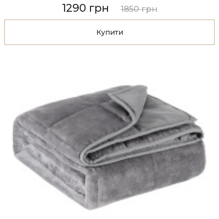
1290 грн
1850 грн
Купити