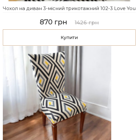
Чохол на диван 3-місний трикотажний 102-3 Love You
870 грн
1426 грн
Купити