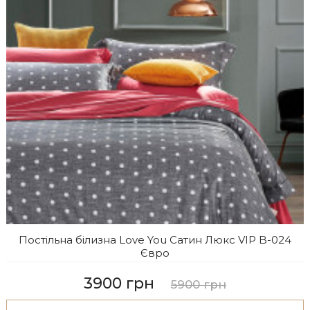
Постільна білизна Love You Сатин Люкс VIP B-024
Євро
3900 грн
5900 грн