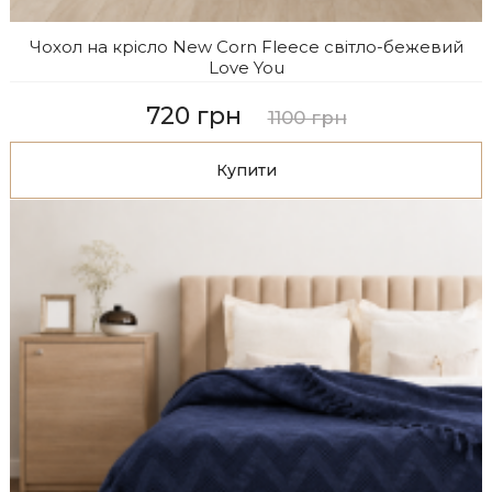
Чохол на крісло New Corn Fleece світло-бежевий
Love You
720 грн
1100 грн
Купити