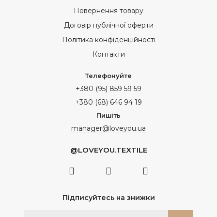
Повернення товару
Договір публічної оферти
Політика конфіденційності
Контакти
Телефонуйте
+380 (95) 859 59 59
+380 (68) 646 94 19
Пишіть
manager@loveyou.ua
@LOVEYOU.TEXTILE
Підписуйтесь на знижки