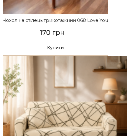
Чохол на стілець трикотажний 068 Love You
170 грн
Купити