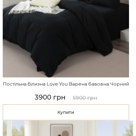
Постільна білизна Love You Варена бавовна Чорний
3900 грн
5900 грн
Купити