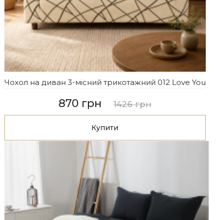
Чохол на диван 3-місний трикотажний 012 Love You
870 грн
1426 грн
Купити