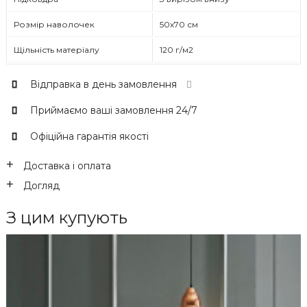
Розмір наволочек
50x70 см
Щільність матеріалу
120 г/м2
Відправка в день замовлення
Приймаємо ваші замовлення 24/7
Офіційна гарантія якості
Доставка і оплата
Догляд
З цим купують