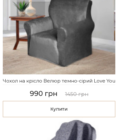
Чохол на крісло Велюр темно-сірий Love You
990 грн
1450 грн
Купити