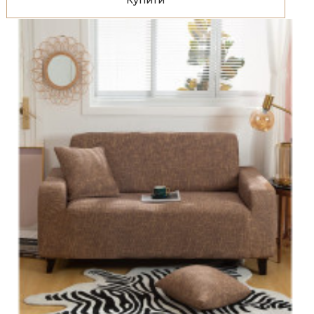
Купити