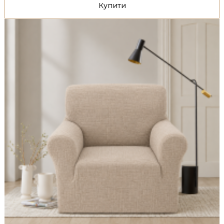
Купити