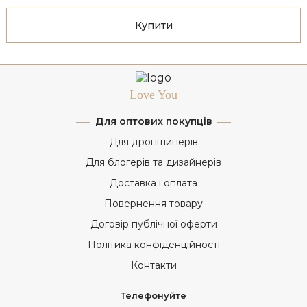
Купити
Love You
Для оптових покупців
Для дропшиперів
Для блогерів та дизайнерів
Доставка і оплата
Повернення товару
Договір публічної оферти
Політика конфіденційності
Контакти
Телефонуйте