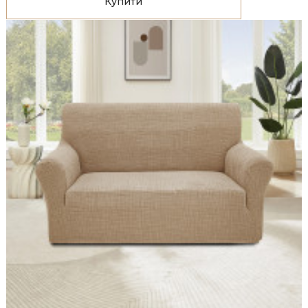
Купити