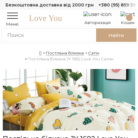
Безкоштовна доставка від 2000 грн
+380 (95) 859 59 
Love You
Авторизація
Кошик
Меню
Найти
Постільна білизна
Сатін
Постільна білизна JY 1692 Love You Сатин