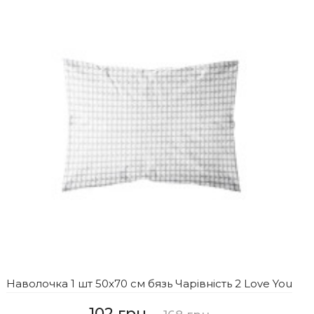
Наволочка 1 шт 50x70 см бязь Чарівність 2 Love You
102 грн