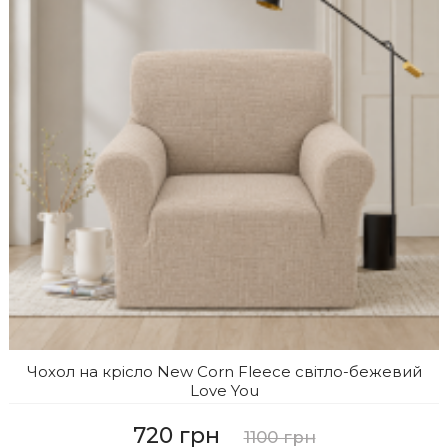
Чохол на крісло New Corn Fleece світло-бежевий
Love You
720 грн
1100 грн