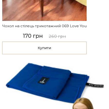
Чохол на стілець трикотажний 069 Love You
170 грн
260 грн
Купити