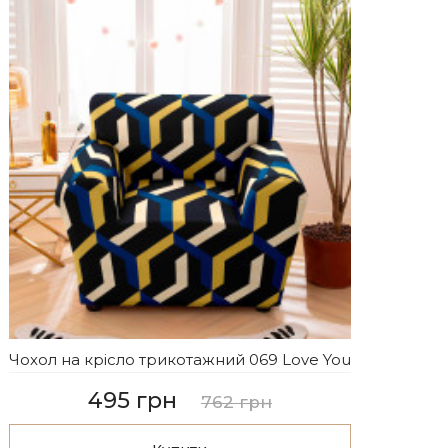
Чохол на крісло трикотажний 069 Love You
495 грн
762 грн