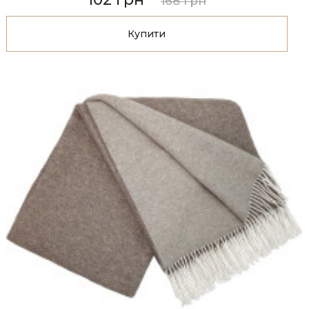
168 грн
Купити