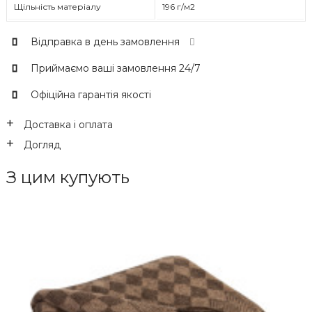
Щільність матеріалу
196 г/м2
Відправка в день замовлення
Приймаємо ваші замовлення 24/7
Офіційна гарантія якості
Доставка і оплата
Догляд
З цим купують