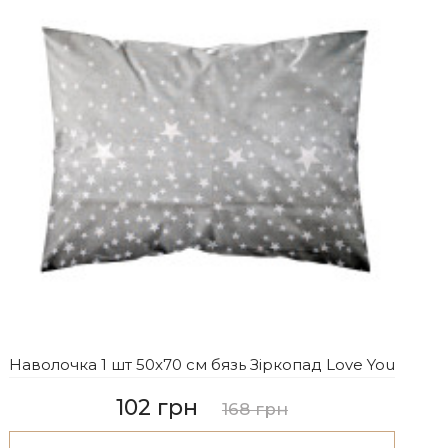
Наволочка 1 шт 50x70 см бязь Зіркопад Love You
102 грн
168 грн