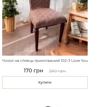
Чохол на стілець трикотажний 102-3 Love You
170 грн
260 грн
Купити