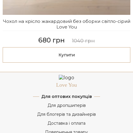
Чохол на крісло жакардовий без оборки світло-сірий
Love You
680 грн
1040 грн
Купити
Love You
Для оптових покупців
Для дропшиперів
Для блогерів та дизайнерів
Доставка і оплата
Повернення товару