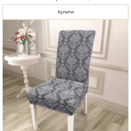
Купити