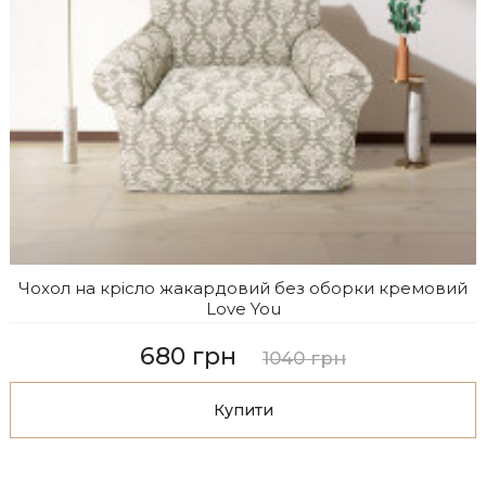
Чохол на крісло жакардовий без оборки кремовий
Love You
680 грн
1040 грн
Купити