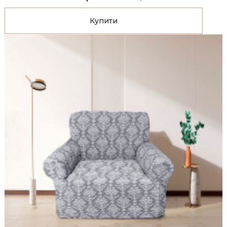
Купити