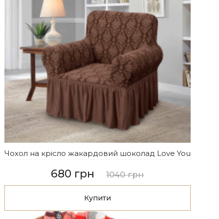
Чохол на крісло жакардовий шоколад Love You
680 грн
1040 грн
Купити