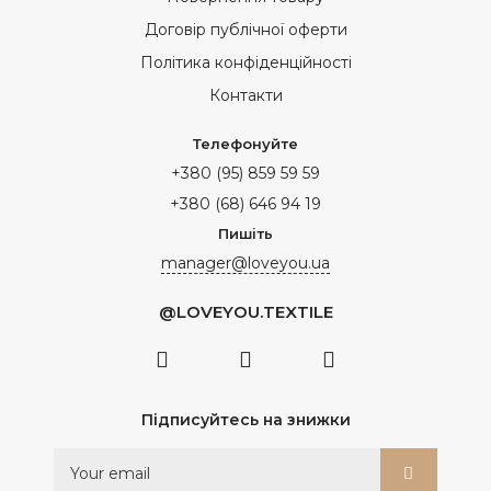
Договір публічної оферти
Політика конфіденційності
Контакти
Телефонуйте
+380 (95) 859 59 59
+380 (68) 646 94 19
Пишіть
manager@loveyou.ua
@LOVEYOU.TEXTILE
Підписуйтесь на знижки