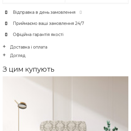
Відправка в день замовлення
Приймаємо ваші замовлення 24/7
Офіційна гарантія якості
Доставка і оплата
Догляд
З цим купують