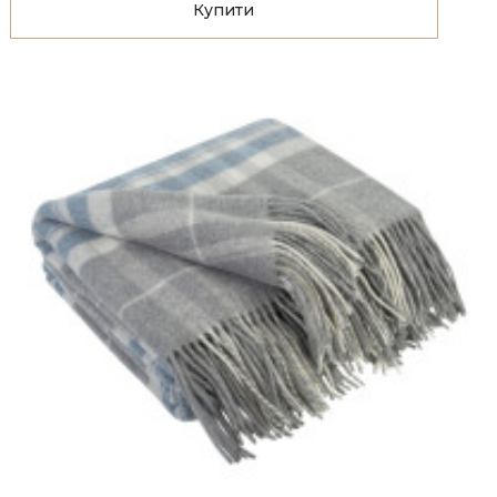
Купити