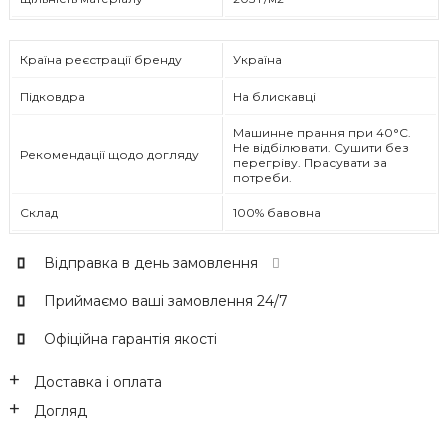
Країна реєстрації бренду
Україна
Підковдра
На блискавці
Машинне прання при 40°C.
Не відбілювати. Сушити без
Рекомендації щодо догляду
перегріву. Прасувати за
потреби.
Склад
100% бавовна
Відправка в день замовлення
Приймаємо ваші замовлення 24/7
Офіційна гарантія якості
Доставка і оплата
Догляд