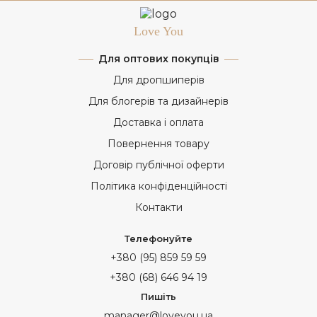
Love You
Для оптових покупців
Для дропшиперів
Для блогерів та дизайнерів
Доставка і оплата
Повернення товару
Договір публічної оферти
Політика конфіденційності
Контакти
Телефонуйте
+380 (95) 859 59 59
+380 (68) 646 94 19
Пишіть
manager@loveyou.ua