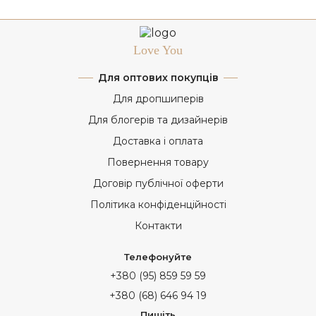
Love You
Для оптових покупців
Для дропшиперів
Для блогерів та дизайнерів
Доставка і оплата
Повернення товару
Договір публічної оферти
Політика конфіденційності
Контакти
Телефонуйте
+380 (95) 859 59 59
+380 (68) 646 94 19
Пишіть