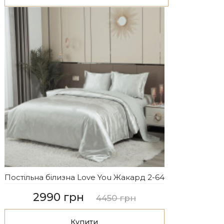
Постільна білизна Love You Жакард 2-64
2990 грн
4450 грн
Купити