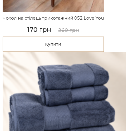
Чохол на стілець трикотажний 052 Love You
170 грн
260 грн
Купити