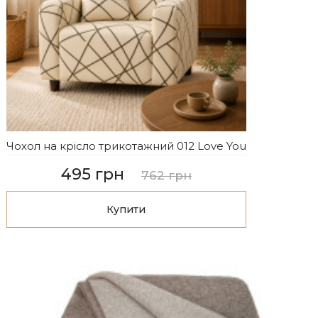
Чохол на крісло трикотажний 012 Love You
495 грн
762 грн
Купити