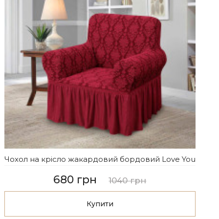
Чохол на крісло жакардовий бордовий Love You
680 грн
1040 грн
Купити