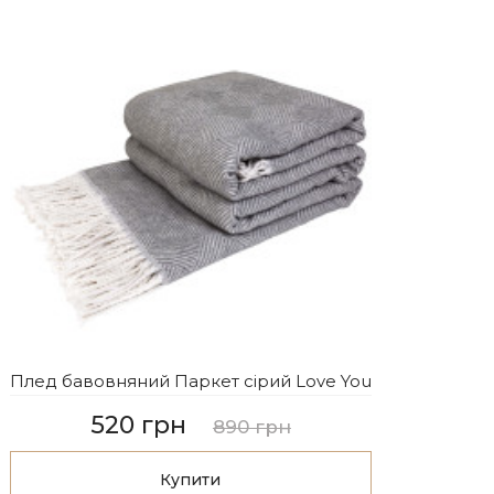
Плед бавовняний Паркет сірий Love You
520 грн
890 грн
Купити