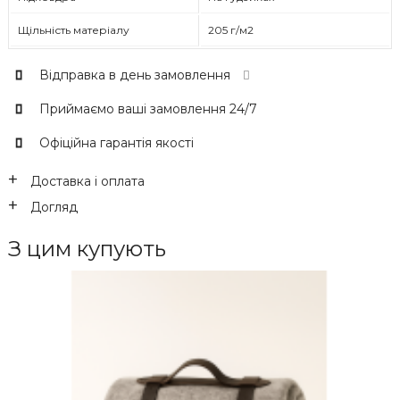
Щільність матеріалу
205 г/м2
Відправка в день замовлення
Приймаємо ваші замовлення 24/7
Офіційна гарантія якості
Доставка і оплата
Догляд
З цим купують