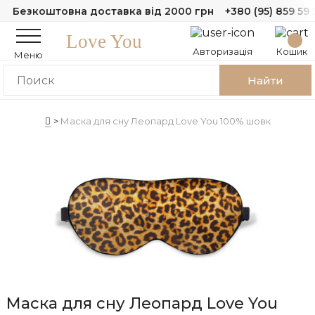
Безкоштовна доставка від 2000 грн
+380 (95) 859 59 
Love You
Авторизація
Кошик
Меню
Найти
Маска для сну Леопард Love You 100% шовк
Маска для сну Леопард Love You