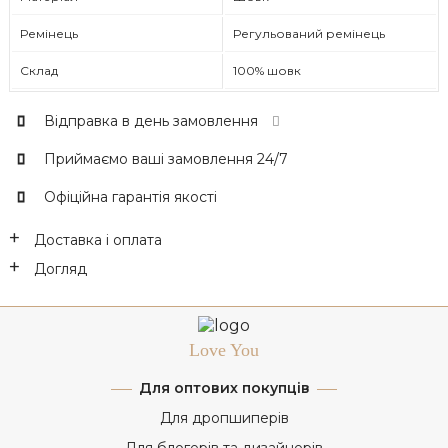
Ремінець
Регульований ремінець
Склад
100% шовк
Відправка в день замовлення
Приймаємо ваші замовлення 24/7
Офіційна гарантія якості
Доставка і оплата
Догляд
Love You
Для оптових покупців
Для дропшиперів