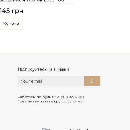
145 грн
Купити
Підписуйтесь на знижки
Работаем по будням с 9:00 до 17:00
Принимаем заказы круглосуточно