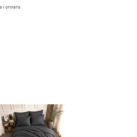
 і оплата