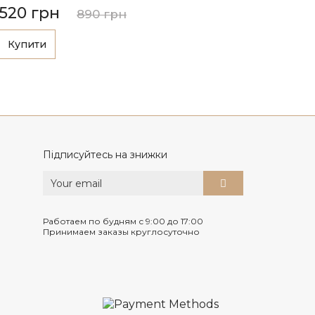
520 грн
890 грн
Купити
Підписуйтесь на знижки
Работаем по будням с 9:00 до 17:00
Принимаем заказы круглосуточно