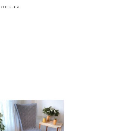
 і оплата