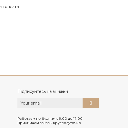
 і оплата
Підписуйтесь на знижки
Работаем по будням с 9:00 до 17:00
Принимаем заказы круглосуточно