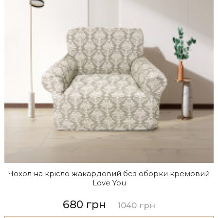
Чохол на крісло жакардовий без оборки кремовий
Love You
680 грн
1040 грн