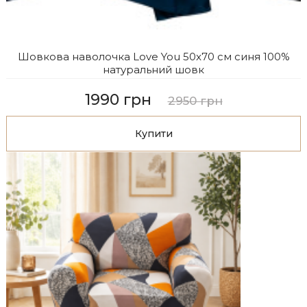
Шовкова наволочка Love You 50x70 см синя 100%
натуральний шовк
1990 грн
2950 грн
Купити