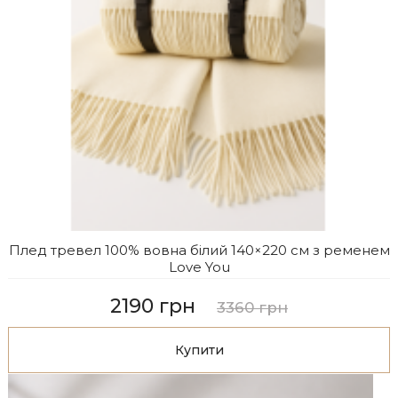
Плед тревел 100% вовна білий 140×220 см з ременем
Love You
2190 грн
3360 грн
Купити