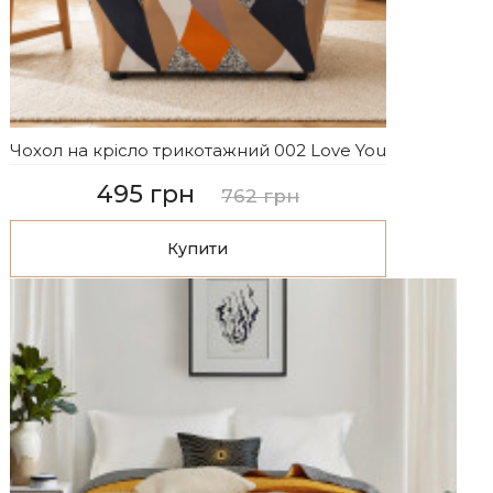
Чохол на крісло трикотажний 002 Love You
495 грн
762 грн
Купити