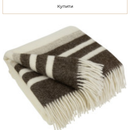
Купити