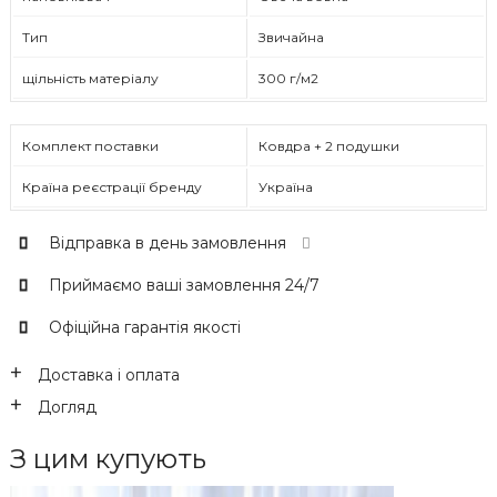
Тип
Звичайна
щільність матеріалу
300 г/м2
Комплект поставки
Ковдра + 2 подушки
Країна реєстрації бренду
Україна
Відправка в день замовлення
Приймаємо ваші замовлення 24/7
Офіційна гарантія якості
Доставка і оплата
Догляд
З цим купують