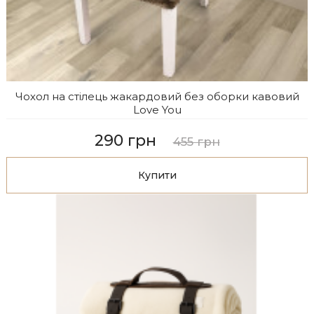
Чохол на стілець жакардовий без оборки кавовий
Love You
290 грн
455 грн
Купити