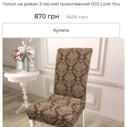
Чохол на диван 3-місний трикотажний 002 Love You
870 грн
1426 грн
Купити