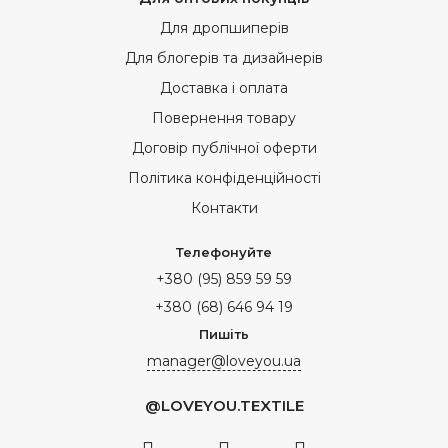
Для дропшиперів
Для блогерів та дизайнерів
Доставка і оплата
Повернення товару
Договір публічної оферти
Політика конфіденційності
Контакти
Телефонуйте
+380 (95) 859 59 59
+380 (68) 646 94 19
Пишіть
manager@loveyou.ua
@LOVEYOU.TEXTILE