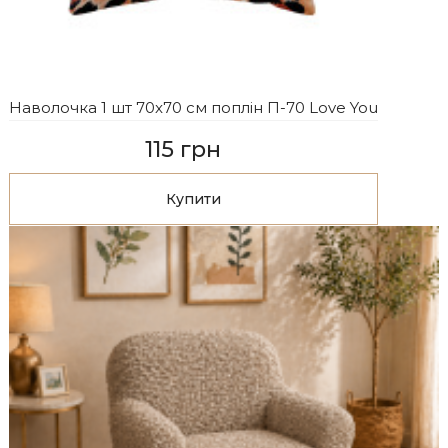
Наволочка 1 шт 70x70 см поплін П-70 Love You
115 грн
Купити