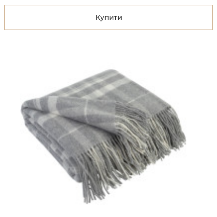
Купити