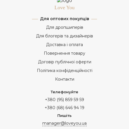
Love You
Для оптових покупців
Для дропшиперів
Для блогерів та дизайнерів
Доставка і оплата
Повернення товару
Договір публічної оферти
Політика конфіденційності
Контакти
Телефонуйте
+380 (95) 859 59 59
+380 (68) 646 94 19
Пишіть
manager@loveyou.ua