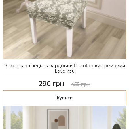
Чохол на стілець жакардовий без оборки кремовий
Love You
290 грн
455 грн
Купити