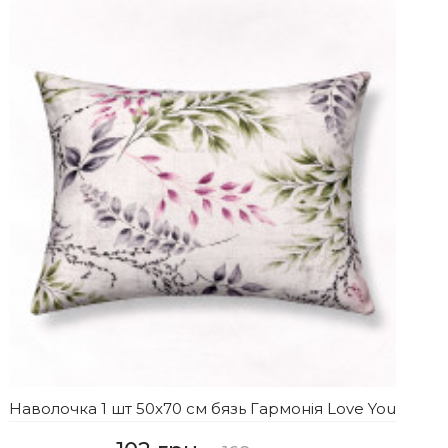
Наволочка 1 шт 50x70 см бязь Гармонія Love You