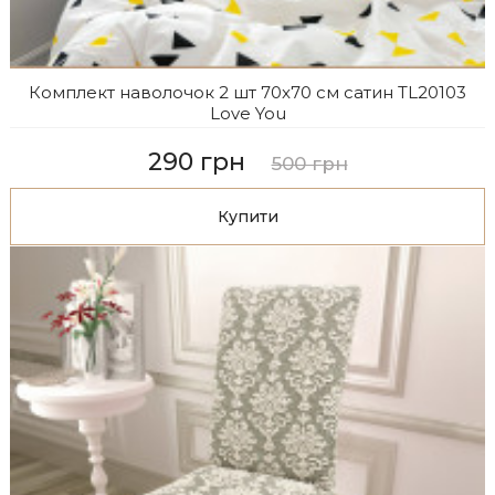
Комплект наволочок 2 шт 70x70 см сатин TL20103
Love You
290 грн
500 грн
Купити