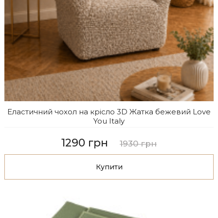
Еластичний чохол на крісло 3D Жатка бежевий Love
You Italy
1290 грн
1930 грн
Купити