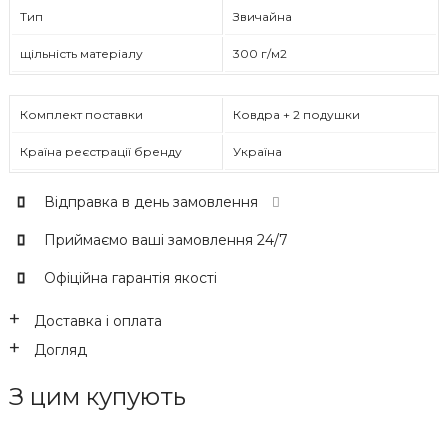
Тип
Звичайна
щільність матеріалу
300 г/м2
Комплект поставки
Ковдра + 2 подушки
Країна реєстрації бренду
Україна
Відправка в день замовлення
Приймаємо ваші замовлення 24/7
Офіційна гарантія якості
Доставка і оплата
Догляд
З цим купують