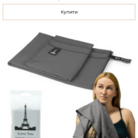
Купити