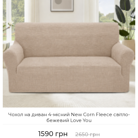
Чохол на диван 4-місний New Corn Fleece світло-
бежевий Love You
1590 грн
2650 грн