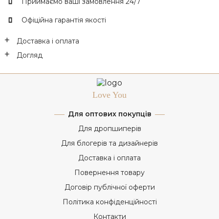
Приймаємо ваші замовлення 24/7
Офіційна гарантія якості
Доставка і оплата
Догляд
Love You
Для оптових покупців
Для дропшиперів
Для блогерів та дизайнерів
Доставка і оплата
Повернення товару
Договір публічної оферти
Політика конфіденційності
Контакти