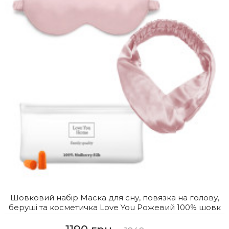
Шовковий набір Маска для сну, повязка на голову,
беруші та косметичка Love You Рожевий 100% шовк