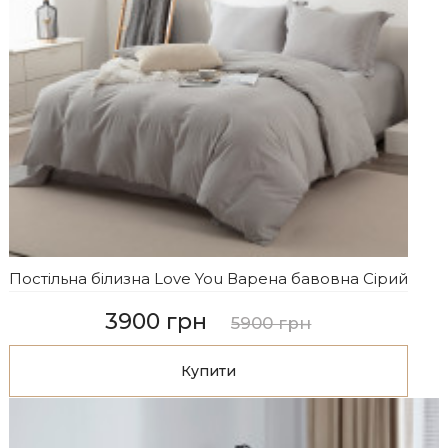
Постільна білизна Love You Варена бавовна Сірий
3900 грн
5900 грн
Купити