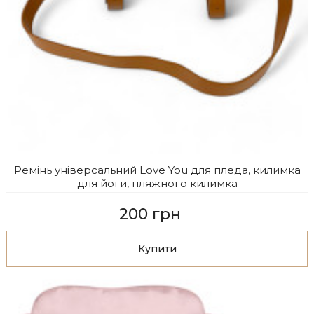
Ремінь універсальний Love You для пледа, килимка
для йоги, пляжного килимка
200 грн
Купити