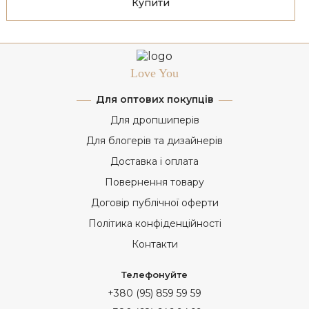
Купити
Love You
Для оптових покупців
Для дропшиперів
Для блогерів та дизайнерів
Доставка і оплата
Повернення товару
Договір публічної оферти
Політика конфіденційності
Контакти
Телефонуйте
+380 (95) 859 59 59