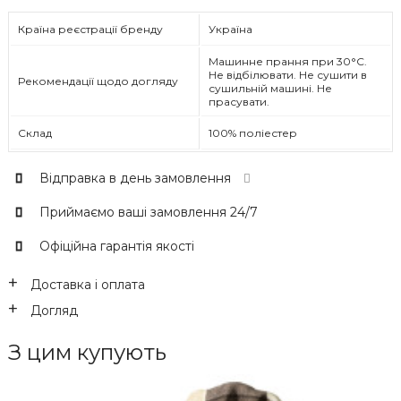
Країна реєстрації бренду
Україна
Машинне прання при 30°C.
Не відбілювати. Не сушити в
Рекомендації щодо догляду
сушильній машині. Не
прасувати.
Склад
100% поліестер
Відправка в день замовлення
Приймаємо ваші замовлення 24/7
Офіційна гарантія якості
Доставка і оплата
Догляд
З цим купують