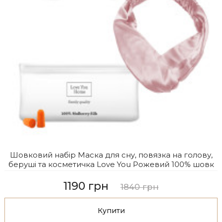
Шовковий набір Маска для сну, повязка на голову,
беруші та косметичка Love You Рожевий 100% шовк
1190 грн
1840 грн
Купити