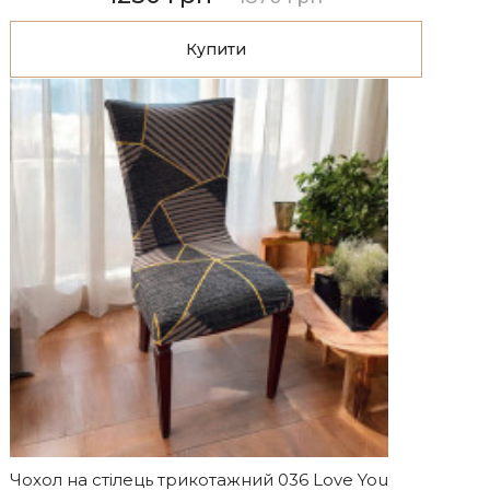
Купити
Чохол на стілець трикотажний 036 Love You