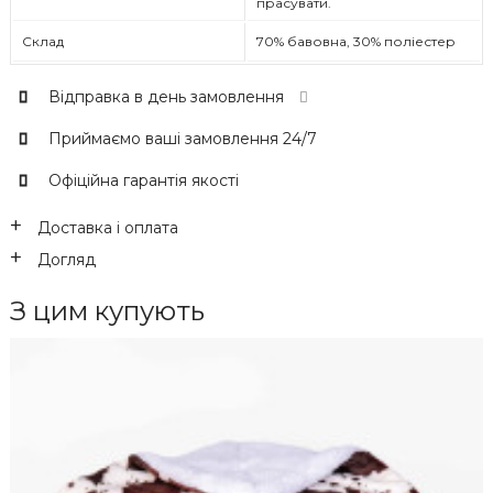
прасувати.
Склад
70% бавовна, 30% поліестер
Відправка в день замовлення
Приймаємо ваші замовлення 24/7
Офіційна гарантія якості
Доставка і оплата
Догляд
З цим купують