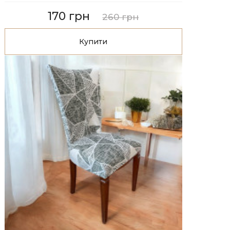
170 грн
260 грн
Купити