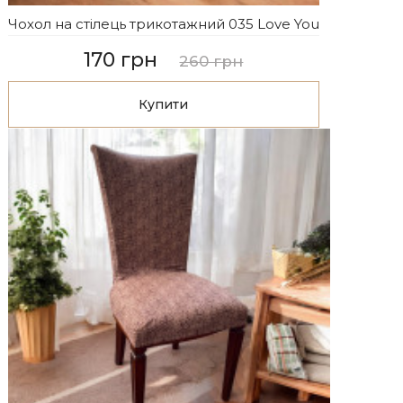
Чохол на стілець трикотажний 035 Love You
170 грн
260 грн
Купити