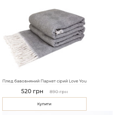
Плед бавовняний Паркет сірий Love You
520 грн
890 грн
Купити