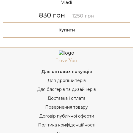
Vladi
830 грн
1250 грн
Купити
Love You
Для оптових покупців
Для дропшиперів
Для блогерів та дизайнерів
Доставка і оплата
Повернення товару
Договір публічної оферти
Політика конфіденційності