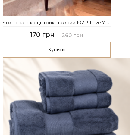
Чохол на стілець трикотажний 102-3 Love You
170 грн
260 грн
Купити