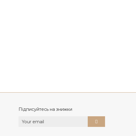
Підписуйтесь на знижки