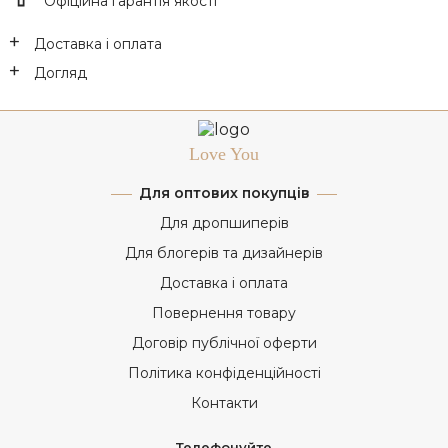
Офіційна гарантія якості
Доставка і оплата
Догляд
Love You
Для оптових покупців
Для дропшиперів
Для блогерів та дизайнерів
Доставка і оплата
Повернення товару
Договір публічної оферти
Політика конфіденційності
Контакти
Телефонуйте