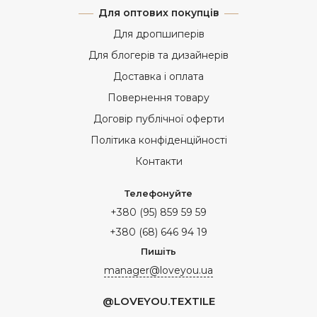
Для оптових покупців
Для дропшиперів
Для блогерів та дизайнерів
Доставка і оплата
Повернення товару
Договір публічної оферти
Політика конфіденційності
Контакти
Телефонуйте
+380 (95) 859 59 59
+380 (68) 646 94 19
Пишіть
manager@loveyou.ua
@LOVEYOU.TEXTILE