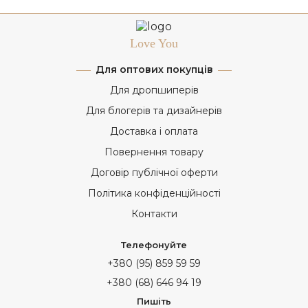
Love You
Для оптових покупців
Для дропшиперів
Для блогерів та дизайнерів
Доставка і оплата
Повернення товару
Договір публічної оферти
Політика конфіденційності
Контакти
Телефонуйте
+380 (95) 859 59 59
+380 (68) 646 94 19
Пишіть