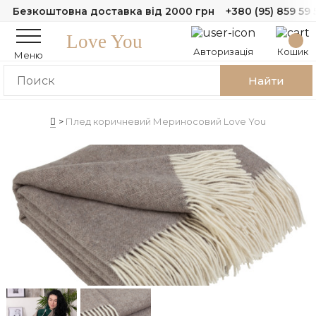
Безкоштовна доставка від 2000 грн
+380 (95) 859 59 
Love You
Авторизація
Кошик
Меню
Найти
Плед коричневий Мериносовий Love You