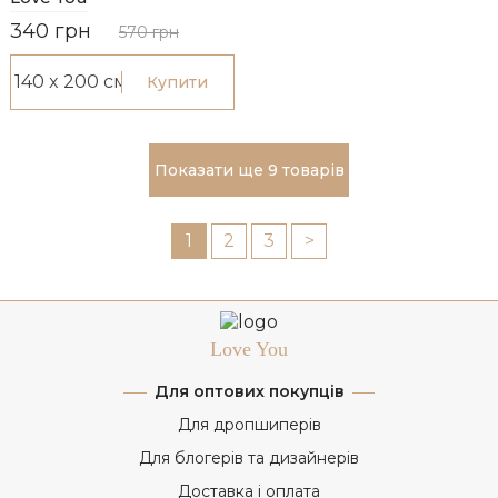
340 грн
570 грн
Купити
Показати ще 9 товарів
1
2
3
>
Love You
Для оптових покупців
Для дропшиперів
Для блогерів та дизайнерів
Доставка і оплата