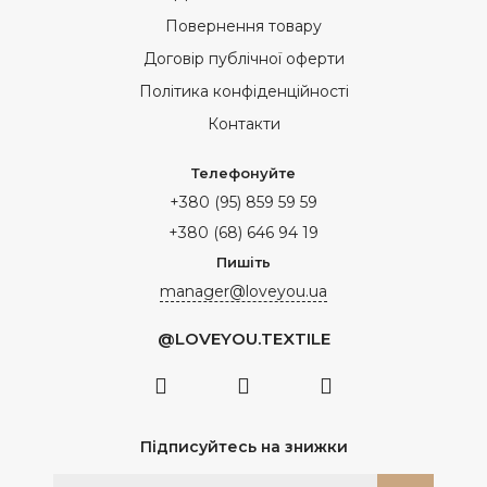
Повернення товару
Договір публічної оферти
Політика конфіденційності
Контакти
Телефонуйте
+380 (95) 859 59 59
+380 (68) 646 94 19
Пишіть
manager@loveyou.ua
@LOVEYOU.TEXTILE
Підписуйтесь на знижки