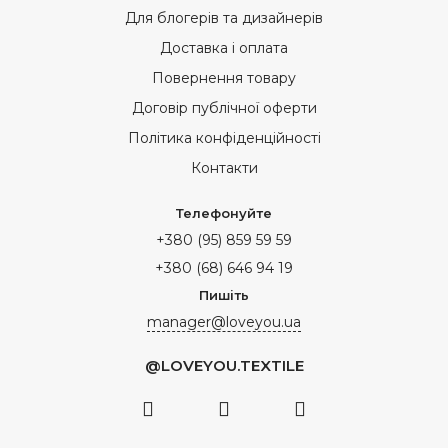
Для блогерів та дизайнерів
Доставка і оплата
Повернення товару
Договір публічної оферти
Політика конфіденційності
Контакти
Телефонуйте
+380 (95) 859 59 59
+380 (68) 646 94 19
Пишіть
manager@loveyou.ua
@LOVEYOU.TEXTILE