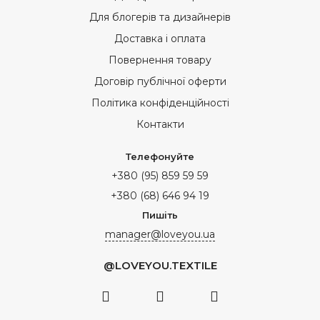
Для блогерів та дизайнерів
Доставка і оплата
Повернення товару
Договір публічної оферти
Політика конфіденційності
Контакти
Телефонуйте
+380 (95) 859 59 59
+380 (68) 646 94 19
Пишіть
manager@loveyou.ua
@LOVEYOU.TEXTILE