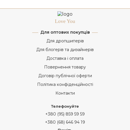
Love You
Для оптових покупців
Для дропшиперів
Для блогерів та дизайнерів
Доставка і оплата
Повернення товару
Договір публічної оферти
Політика конфіденційності
Контакти
Телефонуйте
+380 (95) 859 59 59
+380 (68) 646 94 19
Пишіть