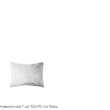
Наволочка 1 шт 50x70 см бязь