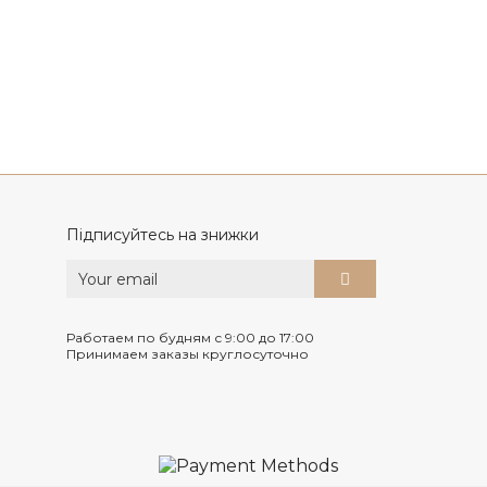
Підписуйтесь на знижки
Работаем по будням с 9:00 до 17:00
Принимаем заказы круглосуточно