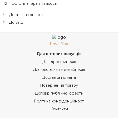
Офіційна гарантія якості
Доставка і оплата
Догляд
Love You
Для оптових покупців
Для дропшиперів
Для блогерів та дизайнерів
Доставка і оплата
Повернення товару
Договір публічної оферти
Політика конфіденційності
Контакти