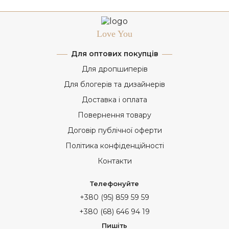
Love You
Для оптових покупців
Для дропшиперів
Для блогерів та дизайнерів
Доставка і оплата
Повернення товару
Договір публічної оферти
Політика конфіденційності
Контакти
Телефонуйте
+380 (95) 859 59 59
+380 (68) 646 94 19
Пишіть