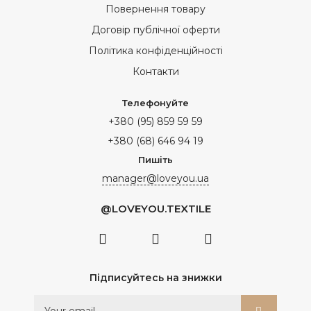
Повернення товару
Договір публічної оферти
Політика конфіденційності
Контакти
Телефонуйте
+380 (95) 859 59 59
+380 (68) 646 94 19
Пишіть
manager@loveyou.ua
@LOVEYOU.TEXTILE
Підписуйтесь на знижки