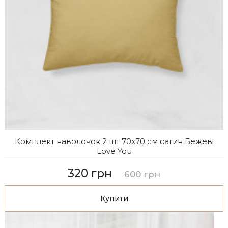
Комплект наволочок 2 шт 70x70 см сатин Бежеві
Love You
320 грн
600 грн
Купити