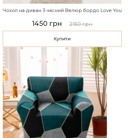
Чохол на диван 3-місний Велюр бордо Love You
1450 грн
2150 грн
Купити