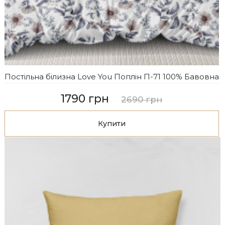
Постільна білизна Love You Поплін П-71 100% Бавовна
1790 грн
2690 грн
Купити