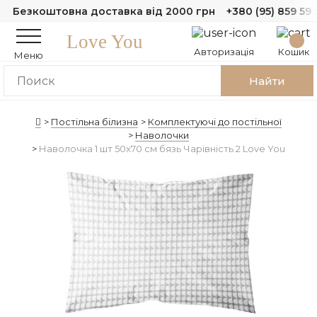
Безкоштовна доставка від 2000 грн
+380 (95) 859 59 
Love You
Авторизація
Кошик
Меню
Найти
Постільна білизна
Комплектуючі до постільної
Наволочки
Наволочка 1 шт 50x70 см бязь Чарівність 2 Love You