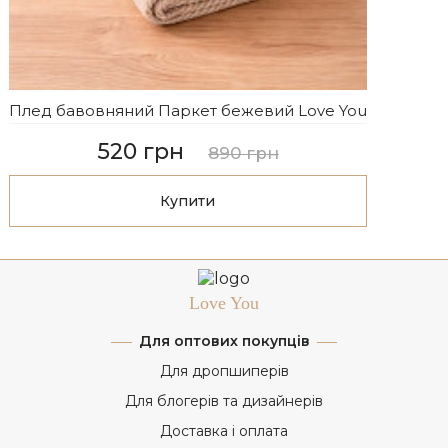
Плед бавовняний Паркет бежевий Love You
520 грн
890 грн
Купити
Love You
Для оптових покупців
Для дропшиперів
Для блогерів та дизайнерів
Доставка і оплата