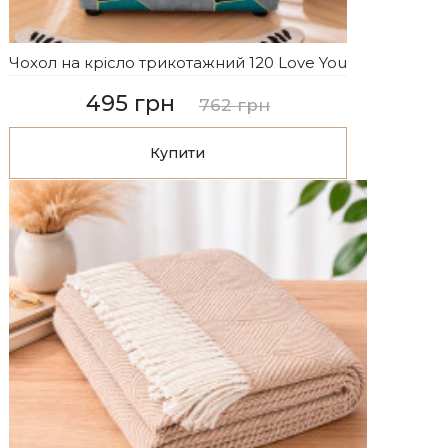
Чохол на крісло трикотажний 120 Love You
495 грн
762 грн
Купити