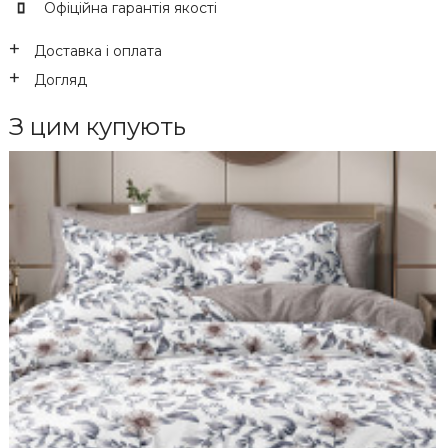
Офіційна гарантія якості
Доставка і оплата
Догляд
З цим купують