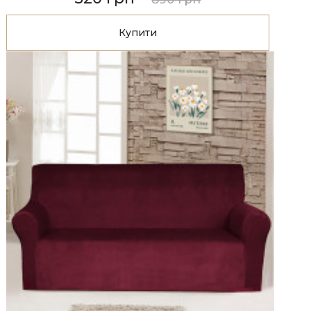
Купити