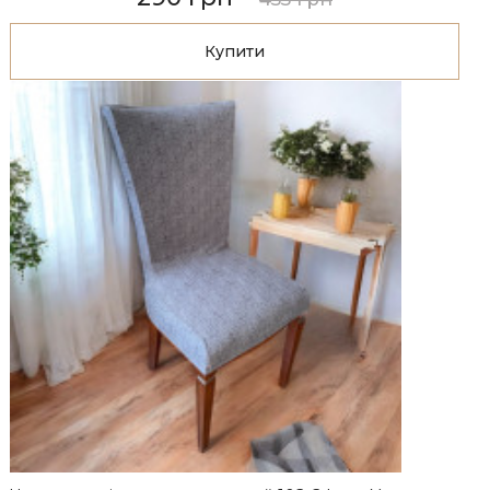
Купити