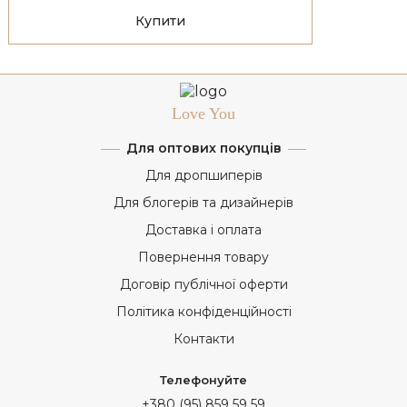
Купити
Love You
Для оптових покупців
Для дропшиперів
Для блогерів та дизайнерів
Доставка і оплата
Повернення товару
Договір публічної оферти
Політика конфіденційності
Контакти
Телефонуйте
+380 (95) 859 59 59