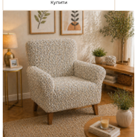
Купити