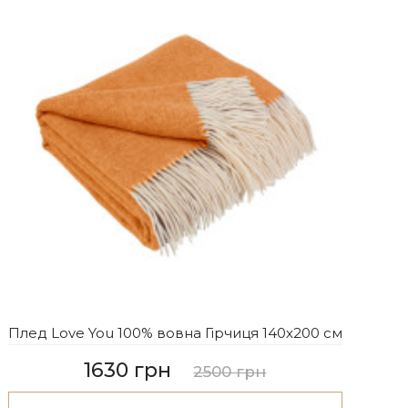
Плед Love You 100% вовна Гірчиця 140х200 см
1630 грн
2500 грн