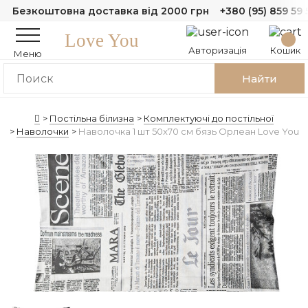
Безкоштовна доставка від 2000 грн
+380 (95) 859 59 
Love You
Авторизація
Кошик
Меню
Найти
Постільна білизна
Комплектуючі до постільної
Наволочки
Наволочка 1 шт 50x70 см бязь Орлеан Love You