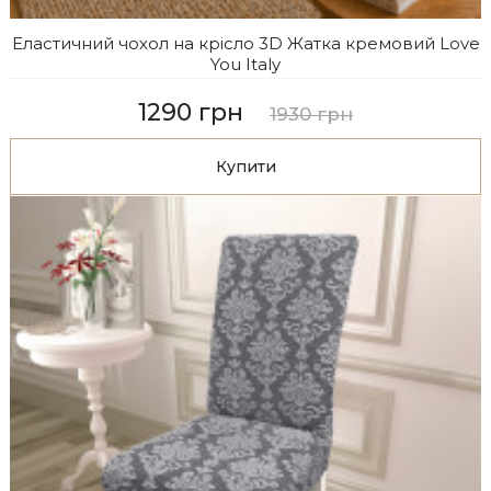
Еластичний чохол на крісло 3D Жатка кремовий Love
You Italy
1290 грн
1930 грн
Купити