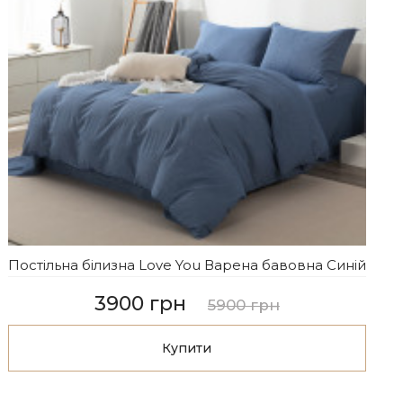
Постільна білизна Love You Варена бавовна Синій
3900 грн
5900 грн
Купити