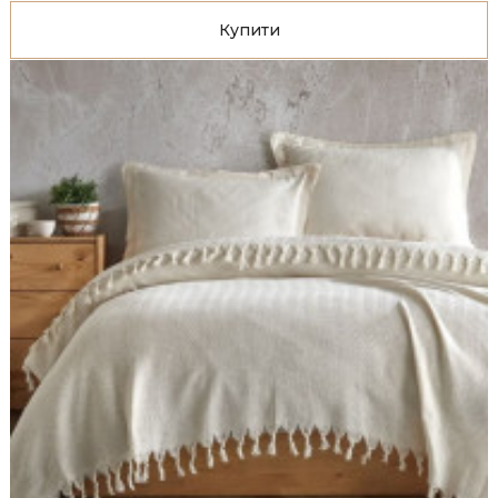
Купити