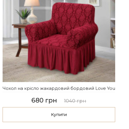
Чохол на крісло жакардовий бордовий Love You
680 грн
1040 грн
Купити