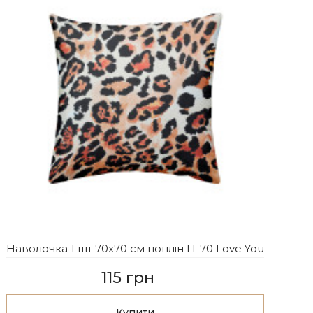
Наволочка 1 шт 70x70 см поплін П-70 Love You
115 грн
Купити