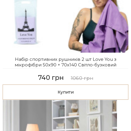
Набір спортивних рушників 2 шт Love You з
мікрофібри 50х90 + 70х140 Світло-бузковий
740 грн
1060 грн
Купити