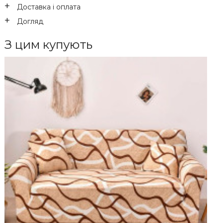
Доставка і оплата
Догляд
З цим купують