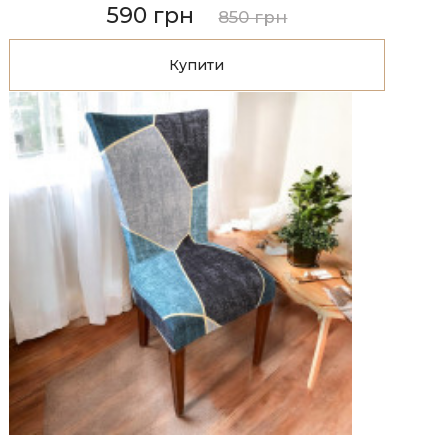
590 грн
850 грн
Купити