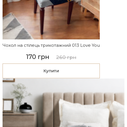
Чохол на стілець трикотажний 013 Love You
170 грн
260 грн
Купити