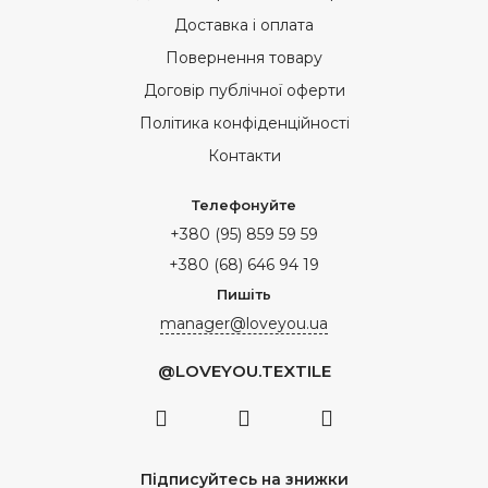
Доставка і оплата
Повернення товару
Договір публічної оферти
Політика конфіденційності
Контакти
Телефонуйте
+380 (95) 859 59 59
+380 (68) 646 94 19
Пишіть
manager@loveyou.ua
@LOVEYOU.TEXTILE
Підписуйтесь на знижки