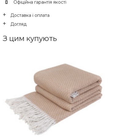
Офіційна гарантія якості
Доставка і оплата
Догляд
З цим купують