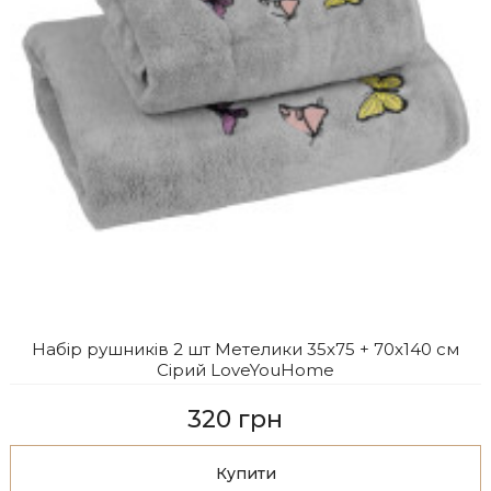
Набір рушників 2 шт Метелики 35x75 + 70x140 см
Сірий LoveYouHome
320 грн
Купити