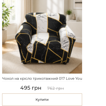
Чохол на крісло трикотажний 017 Love You
495 грн
762 грн
Купити