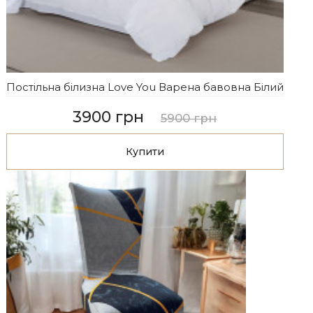
Постільна білизна Love You Варена бавовна Білий
3900 грн
5900 грн
Купити