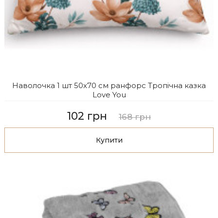
Наволочка 1 шт 50x70 см ранфорс Тропічна казка
Love You
102 грн
168 грн
Купити