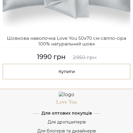
Шовкова наволочка Love You 50x70 см світло-сіра
100% натуральний шовк
1990 грн
2950 грн
Купити
Love You
Для оптових покупців
Для дропшиперів
Для блогерів та дизайнерів