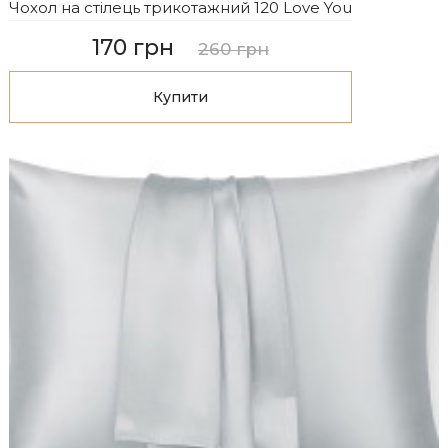
Чохол на стілець трикотажний 120 Love You
170 грн
260 грн
Купити