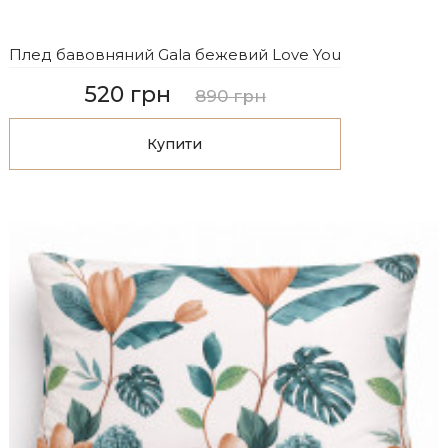
Плед бавовняний Gala бежевий Love You
520 грн
890 грн
Купити