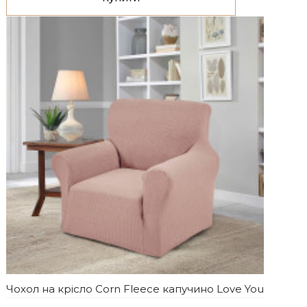
Чохол на крісло Corn Fleece капучино Love You