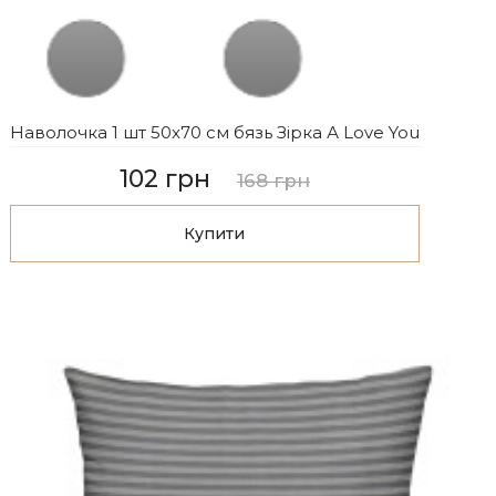
Наволочка 1 шт 50x70 см бязь Зірка А Love You
102 грн
168 грн
Купити