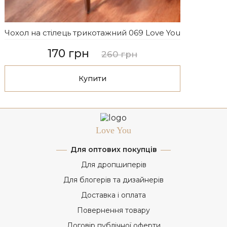
Чохол на стілець трикотажний 069 Love You
170 грн
260 грн
Купити
Love You
Для оптових покупців
Для дропшиперів
Для блогерів та дизайнерів
Доставка і оплата
Повернення товару
Договір публічної оферти