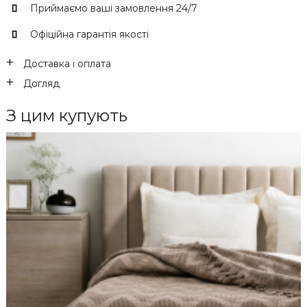
Приймаємо ваші замовлення 24/7
Офіційна гарантія якості
Доставка і оплата
Догляд
З цим купують