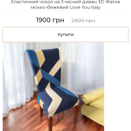
Еластичний чохол на 3-місний диван 3D Жатка
мокко-бежевий Love You Italy
1900 грн
2900 грн
Купити