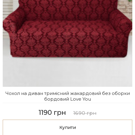
Чохол на диван тримісний жакардовий без оборки
бордовий Love You
1190 грн
1690 грн
Купити