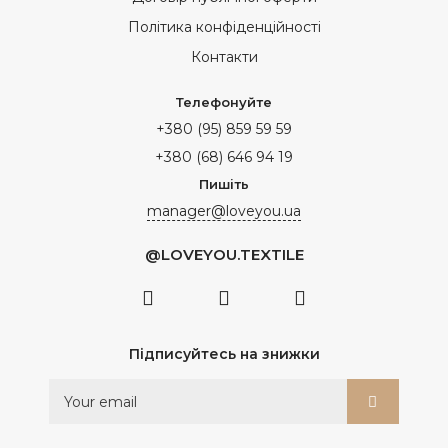
Політика конфіденційності
Контакти
Телефонуйте
+380 (95) 859 59 59
+380 (68) 646 94 19
Пишіть
manager@loveyou.ua
@LOVEYOU.TEXTILE
Підписуйтесь на знижки