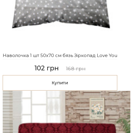
Наволочка 1 шт 50x70 см бязь Зіркопад Love You
102 грн
168 грн
Купити