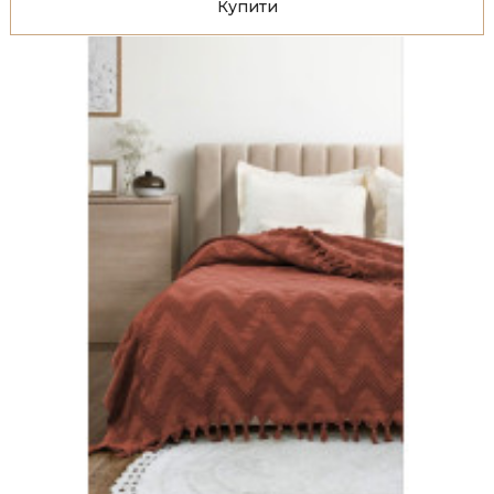
Купити