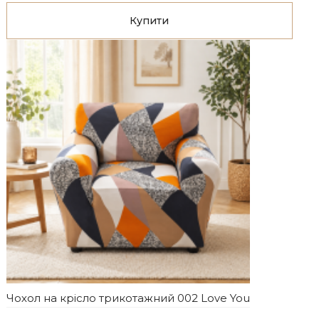
Купити
Чохол на крісло трикотажний 002 Love You