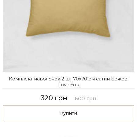
Комплект наволочок 2 шт 70x70 см сатин Бежеві
Love You
320 грн
600 грн
Купити