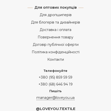
Для оптових покупців
Для дропшиперів
Для блогерів та дизайнерів
Доставка і оплата
Повернення товару
Договір публічної оферти
Політика конфіденційності
Контакти
Телефонуйте
+380 (95) 859 59 59
+380 (68) 646 94 19
Пишіть
manager@loveyou.ua
@LOVEYOU.TEXTILE