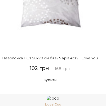
Наволочка 1 шт 50x70 см бязь Чарівність 1 Love You
102 грн
168 грн
Купити
Love You