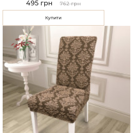
495 грн
762 грн
Купити