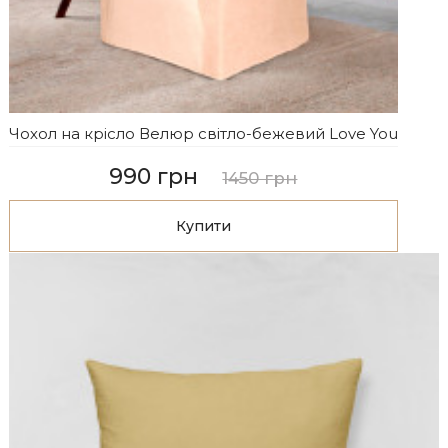
Чохол на крісло Велюр світло-бежевий Love You
990 грн
1450 грн
Купити