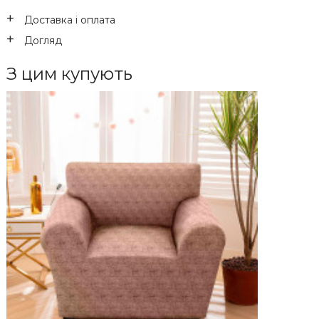
Доставка і оплата
Догляд
З цим купують