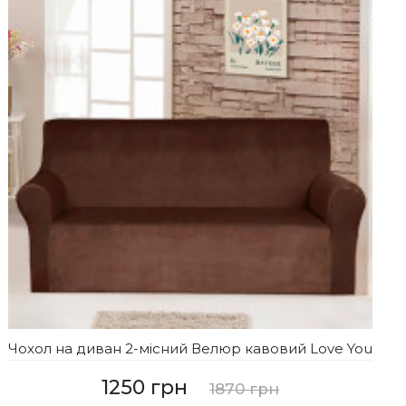
Чохол на диван 2-місний Велюр кавовий Love You
1250 грн
1870 грн