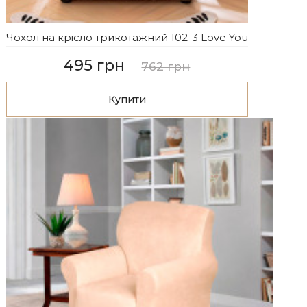
Чохол на крісло трикотажний 102-3 Love You
495 грн
762 грн
Купити