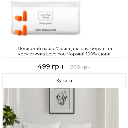
Шовковий набір Маска для сну, беруші та
косметичка Love You Чорний 100% шовк
499 грн
760 грн
Купити