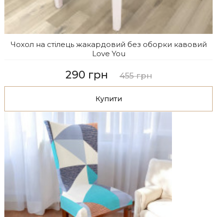
Чохол на стілець жакардовий без оборки кавовий
Love You
290 грн
455 грн
Купити