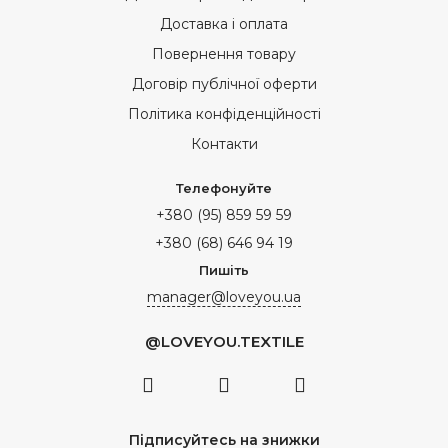
Доставка і оплата
Повернення товару
Договір публічної оферти
Політика конфіденційності
Контакти
Телефонуйте
+380 (95) 859 59 59
+380 (68) 646 94 19
Пишіть
manager@loveyou.ua
@LOVEYOU.TEXTILE
Підписуйтесь на знижки