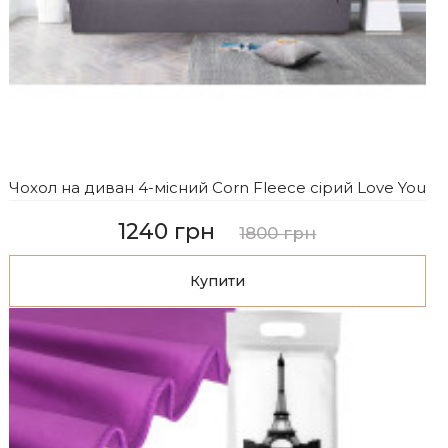
Чохол на диван 4-місний Corn Fleece сірий Love You
1240 грн
1800 грн
Купити