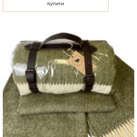
Купити