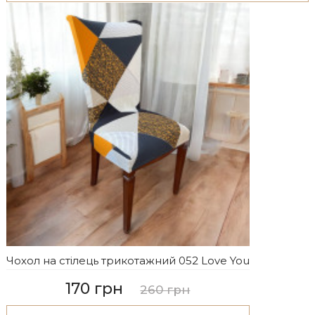
Чохол на стілець трикотажний 052 Love You
170 грн
260 грн