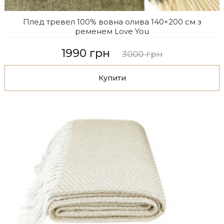
Плед тревел 100% вовна олива 140×200 см з
ременем Love You
1990 грн
3000 грн
Купити