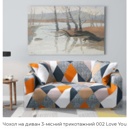
Чохол на диван 3-місний трикотажний 002 Love You