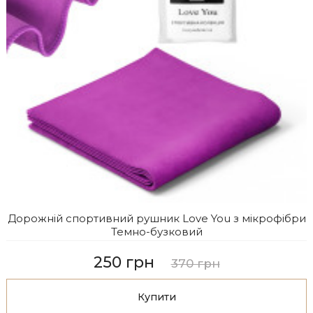
Дорожній спортивний рушник Love You з мікрофібри
Темно-бузковий
250 грн
370 грн
Купити