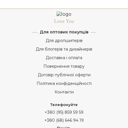
Love You
Для оптових покупців
Для дропшиперів
Для блогерів та дизайнерів
Доставка і оплата
Повернення товару
Договір публічної оферти
Політика конфіденційності
Контакти
Телефонуйте
+380 (95) 859 59 59
+380 (68) 646 94 19