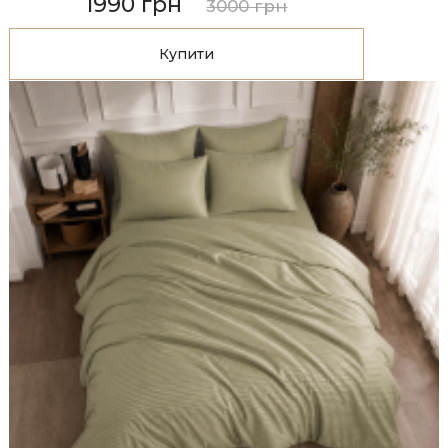
1990 грн
3000 грн
Купити