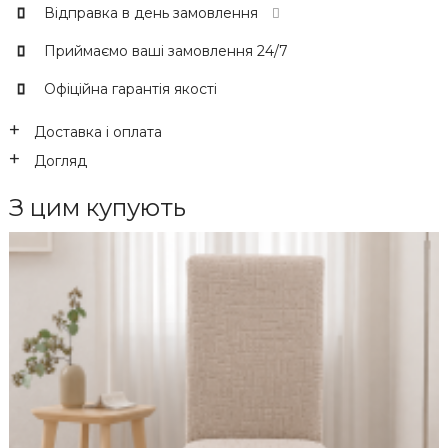
Відправка в день замовлення
Приймаємо ваші замовлення 24/7
Офіційна гарантія якості
Доставка і оплата
Догляд
З цим купують