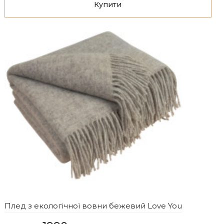
Купити
Плед з екологічної вовни бежевий Love You