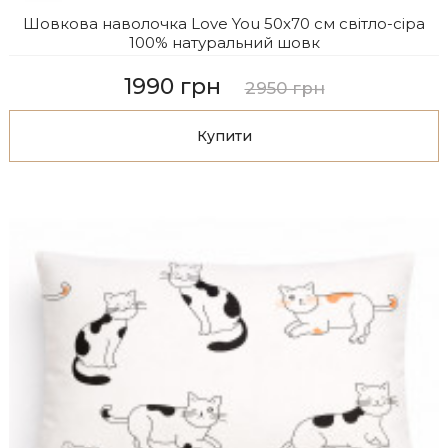
Шовкова наволочка Love You 50x70 см світло-сіра
100% натуральний шовк
1990 грн
2950 грн
Купити