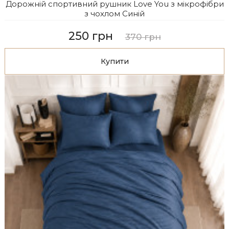
Дорожній спортивний рушник Love You з мікрофібри
з чохлом Синій
250 грн
370 грн
Купити