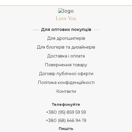
Love You
Для оптових покупців
Для дропшиперів
Для блогерів та дизайнерів
Доставка і оплата
Повернення товару
Договір публічної оферти
Політика конфіденційності
Контакти
Телефонуйте
+380 (95) 859 59 59
+380 (68) 646 94 19
Пишіть