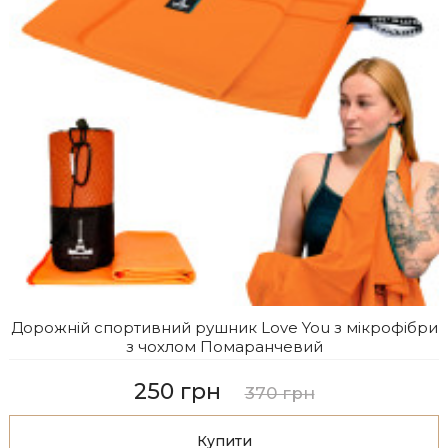
Дорожній спортивний рушник Love You з мікрофібри
з чохлом Помаранчевий
250 грн
370 грн
Купити