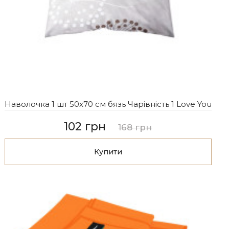
Наволочка 1 шт 50x70 см бязь Чарівність 1 Love You
102 грн
168 грн
Купити