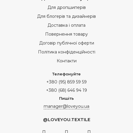
Для дропшиперів
Для блогерів та дизайнерів
Доставка і оплата
Повернення товару
Договір публічної оферти
Політика конфіденційності
Контакти
Телефонуйте
+380 (95) 859 59 59
+380 (68) 646 94 19
Пишіть
manager@loveyou.ua
@LOVEYOU.TEXTILE