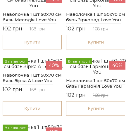
Наволочка 1 шт 50x70 см
Наволочка 1 шт 50x70 см
бязь Мелодія Love You
бязь Зіркопад Love You
102 грн
102 грн
168 грн
168 грн
Купити
Купити
В наявності
В наявності
40%
40%
Наволочка 1 шт 50x70 см
бязь Зірка А Love You
Наволочка 1 шт 50x70 см
бязь Гармонія Love You
102 грн
168 грн
102 грн
168 грн
Купити
Купити
В наявності