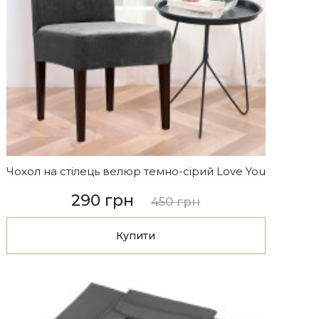
Чохол на стілець велюр темно-сірий Love You
290 грн
450 грн
Купити