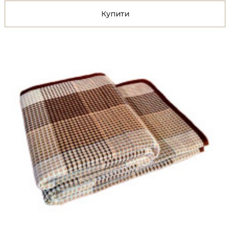
Купити