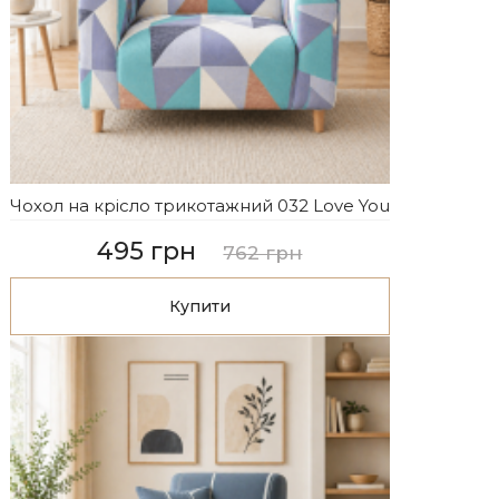
Чохол на крісло трикотажний 032 Love You
495 грн
762 грн
Купити