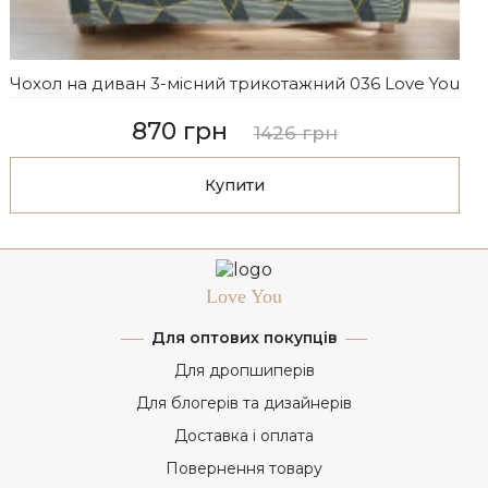
Чохол на диван 3-місний трикотажний 036 Love You
870 грн
1426 грн
Купити
Love You
Для оптових покупців
Для дропшиперів
Для блогерів та дизайнерів
Доставка і оплата
Повернення товару