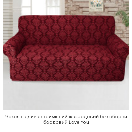
Чохол на диван тримісний жакардовий без оборки
бордовий Love You