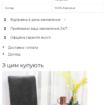
Склад
100% бавовна
Відправка в день замовлення
Приймаємо ваші замовлення 24/7
Офіційна гарантія якості
Доставка і оплата
Догляд
З цим купують