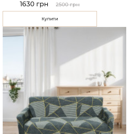
1630 грн
2500 грн
Купити