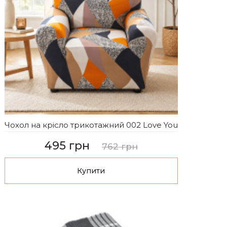
Чохол на крісло трикотажний 002 Love You
495 грн
762 грн
Купити