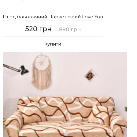
Плед бавовняний Паркет сірий Love You
520 грн
890 грн
Купити