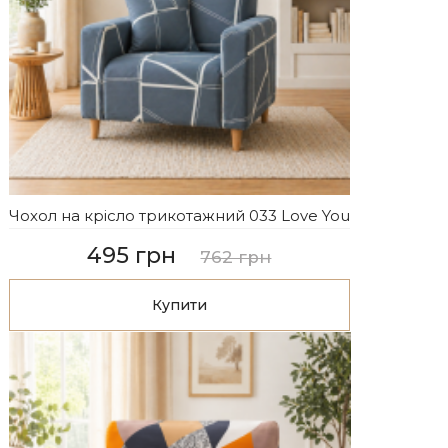
Чохол на крісло трикотажний 033 Love You
495 грн
762 грн
Купити