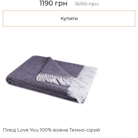
1190 грн
1690 грн
Купити
Плед Love You 100% вовна Темно-сірий