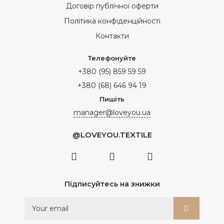
Договір публічної оферти
Політика конфіденційності
Контакти
Телефонуйте
+380 (95) 859 59 59
+380 (68) 646 94 19
Пишіть
manager@loveyou.ua
@LOVEYOU.TEXTILE
Підписуйтесь на знижки