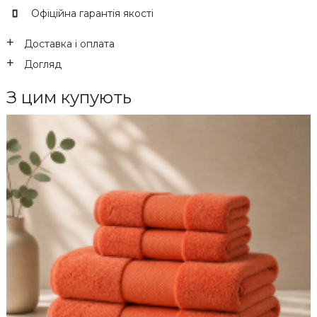
Офіційна гарантія якості
Доставка і оплата
Догляд
З цим купують