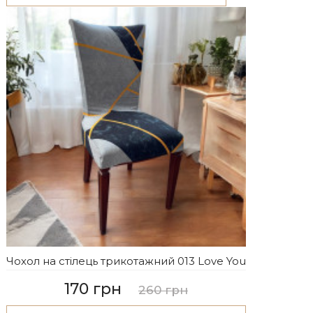
Чохол на стілець трикотажний 013 Love You
170 грн
260 грн