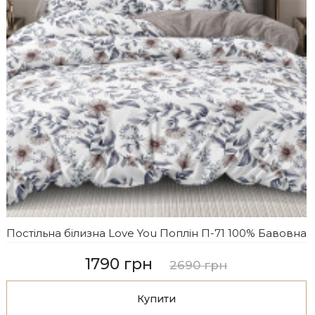
Постільна білизна Love You Поплін П-71 100% Бавовна
1790 грн
2690 грн
Купити