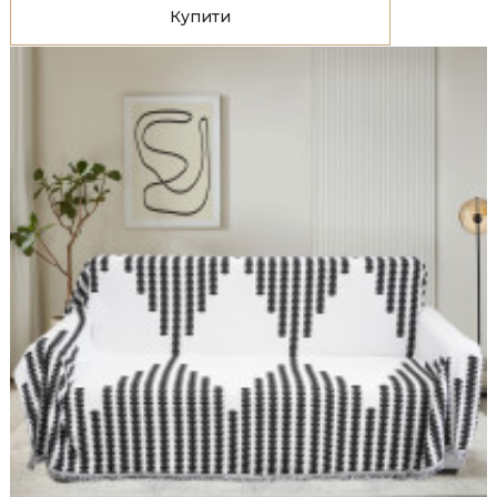
Купити