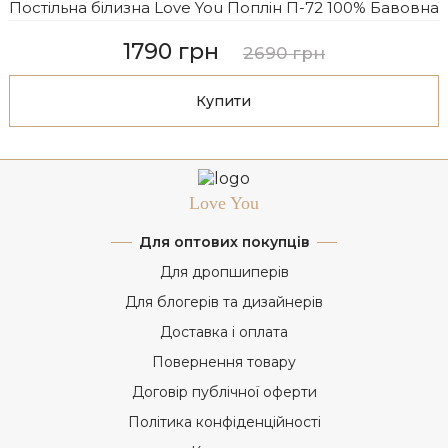
Постільна білизна Love You Поплін П-72 100% Бавовна
1790 грн
2690 грн
Купити
Love You
Для оптових покупців
Для дропшиперів
Для блогерів та дизайнерів
Доставка і оплата
Повернення товару
Договір публічної оферти
Політика конфіденційності