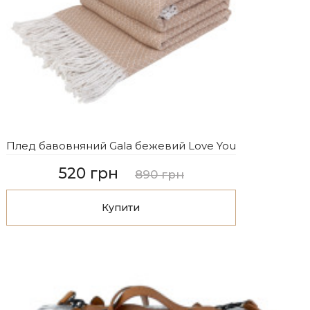
Плед бавовняний Gala бежевий Love You
520 грн
890 грн
Купити