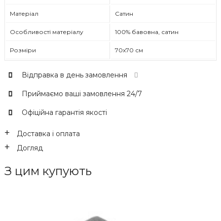
Матеріал
Сатин
Особливості матеріалу
100% бавовна, сатин
Розміри
70х70 см
Відправка в день замовлення
Приймаємо ваші замовлення 24/7
Офіційна гарантія якості
Доставка і оплата
Догляд
З цим купують