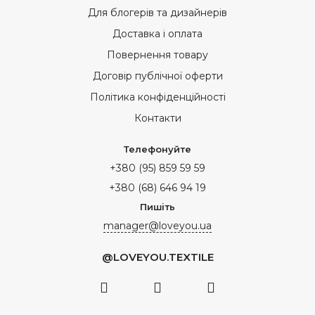
Для блогерів та дизайнерів
Доставка і оплата
Повернення товару
Договір публічної оферти
Політика конфіденційності
Контакти
Телефонуйте
+380 (95) 859 59 59
+380 (68) 646 94 19
Пишіть
manager@loveyou.ua
@LOVEYOU.TEXTILE