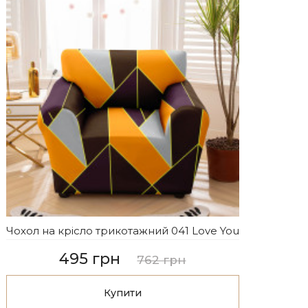
Чохол на крісло трикотажний 041 Love You
495 грн
762 грн
Купити