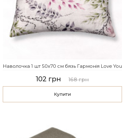
Наволочка 1 шт 50x70 см бязь Гармонія Love You
102 грн
168 грн
Купити