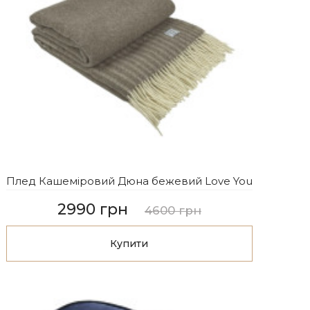
Плед Кашеміровий Дюна бежевий Love You
2990 грн
4600 грн
Купити