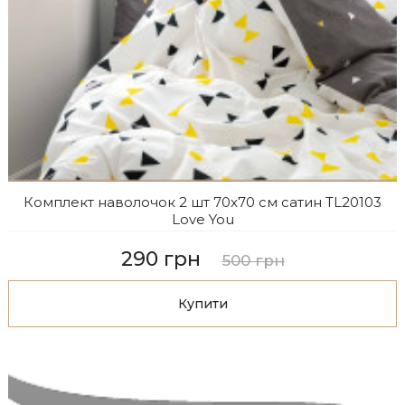
Комплект наволочок 2 шт 70x70 см сатин TL20103
Love You
290 грн
500 грн
Купити