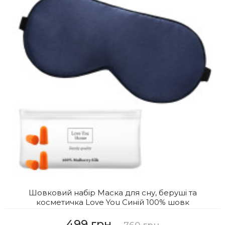
Шовковий набір Маска для сну, беруші та
косметичка Love You Синій 100% шовк
499 грн