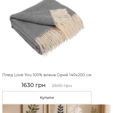
Плед Love You 100% вовна Сірий 140х200 см
1630 грн
2500 грн
Купити