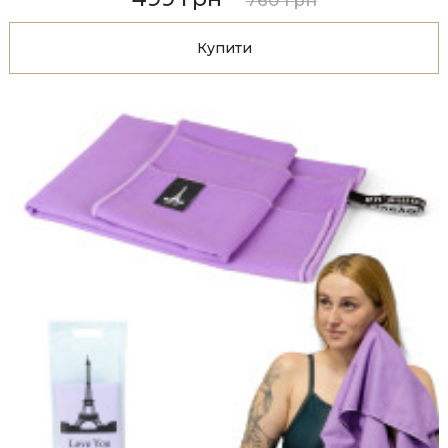
760 грн
Купити