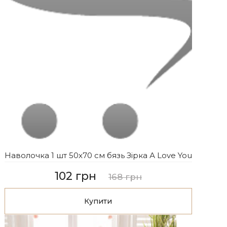
Наволочка 1 шт 50x70 см бязь Зірка А Love You
102 грн
168 грн
Купити