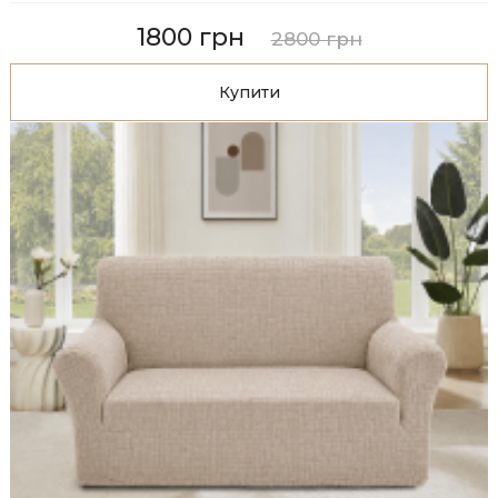
1800 грн
2800 грн
Купити