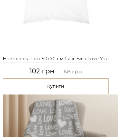
Наволочка 1 шт 50x70 см бязь Біла Love You
102 грн
168 грн
Купити