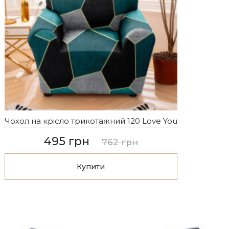
Чохол на крісло трикотажний 120 Love You
495 грн
762 грн
Купити