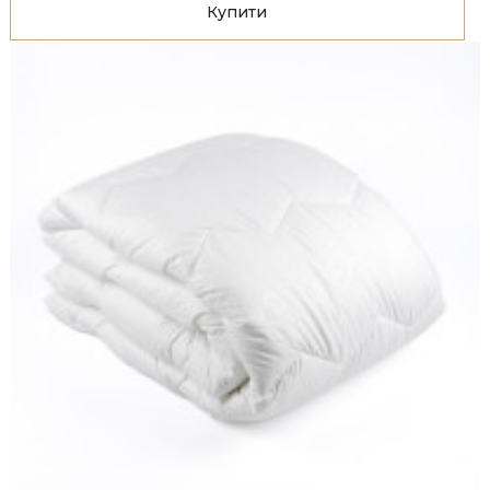
Купити