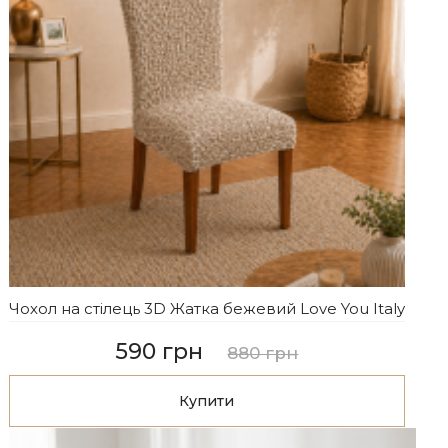
Чохол на стілець 3D Жатка бежевий Love You Italy
590 грн
880 грн
Купити