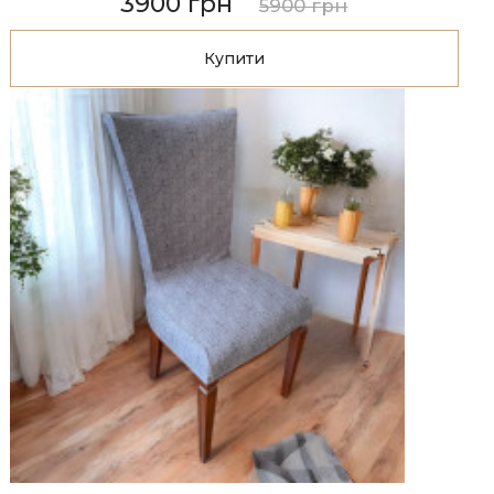
3900 грн
5900 грн
Купити