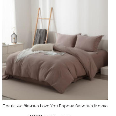
Постільна білизна Love You Варена бавовна Мокко