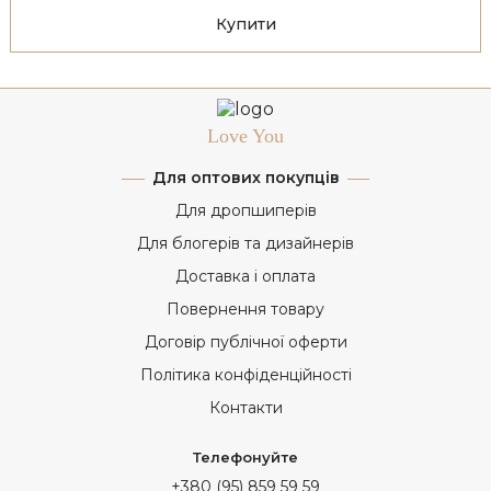
Купити
Love You
Для оптових покупців
Для дропшиперів
Для блогерів та дизайнерів
Доставка і оплата
Повернення товару
Договір публічної оферти
Політика конфіденційності
Контакти
Телефонуйте
+380 (95) 859 59 59