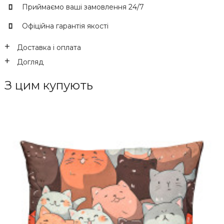
Приймаємо ваші замовлення 24/7
Офіційна гарантія якості
Доставка і оплата
Догляд
З цим купують