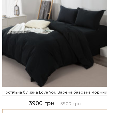
Постільна білизна Love You Варена бавовна Чорний
3900 грн
5900 грн