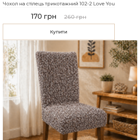
Чохол на стілець трикотажний 102-2 Love You
170 грн
260 грн
Купити