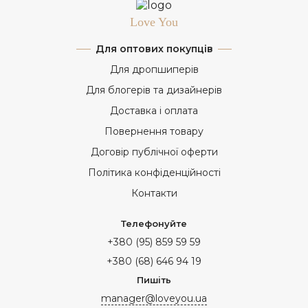
Love You
Для оптових покупців
Для дропшиперів
Для блогерів та дизайнерів
Доставка і оплата
Повернення товару
Договір публічної оферти
Політика конфіденційності
Контакти
Телефонуйте
+380 (95) 859 59 59
+380 (68) 646 94 19
Пишіть
manager@loveyou.ua